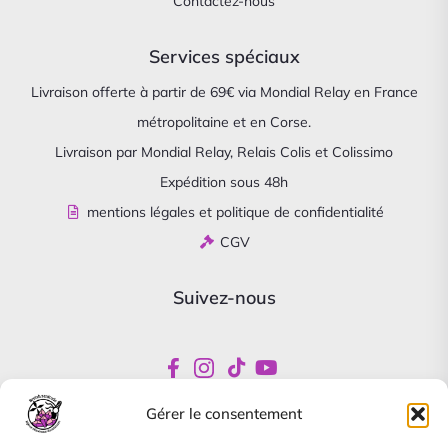
Contactez-nous
Services spéciaux
Livraison offerte à partir de 69€ via Mondial Relay en France
métropolitaine et en Corse.
Livraison par Mondial Relay, Relais Colis et Colissimo
Expédition sous 48h
mentions légales et politique de confidentialité
CGV
Suivez-nous
Gérer le consentement
Newsletter