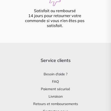
Satisfait ou remboursé
14 jours pour retourner votre
commande si vous n’en êtes pas
satisfait.
Service clients
Besoin d'aide ?
FAQ
Paiement sécurisé
Livraison
Retours et remboursements