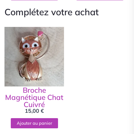
Complétez votre achat
Broche
Magnétique Chat
Cuivré
15,00
€
Ajouter au panier