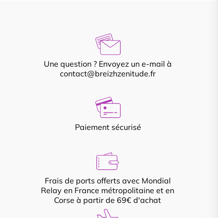
Une question ? Envoyez un e-mail à
contact@breizhzenitude.fr
Paiement sécurisé
Frais de ports offerts avec Mondial
Relay en France métropolitaine et en
Corse à partir de 69€ d'achat