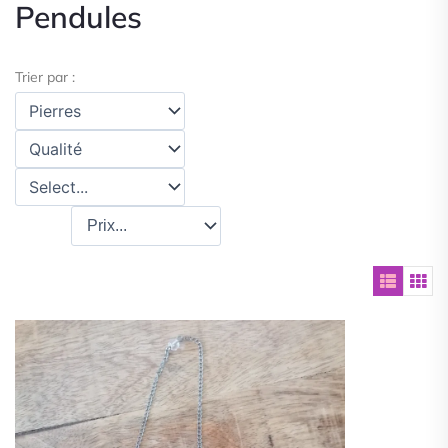
Pendules
Trier par :