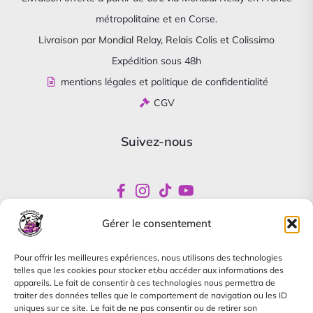
métropolitaine et en Corse.
Livraison par Mondial Relay, Relais Colis et Colissimo
Expédition sous 48h
mentions légales et politique de confidentialité
CGV
Suivez-nous
Gérer le consentement
Newsletter
Pour offrir les meilleures expériences, nous utilisons des technologies
Abonnez-vous pour être informés de nos offres
telles que les cookies pour stocker et/ou accéder aux informations des
spéciales
appareils. Le fait de consentir à ces technologies nous permettra de
traiter des données telles que le comportement de navigation ou les ID
uniques sur ce site. Le fait de ne pas consentir ou de retirer son