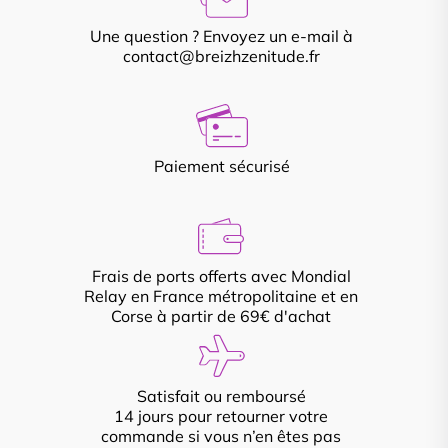
Une question ? Envoyez un e-mail à
contact@breizhzenitude.fr
Paiement sécurisé
Frais de ports offerts avec Mondial
Relay en France métropolitaine et en
Corse à partir de 69€ d'achat
Satisfait ou remboursé
14 jours pour retourner votre
commande si vous n’en êtes pas