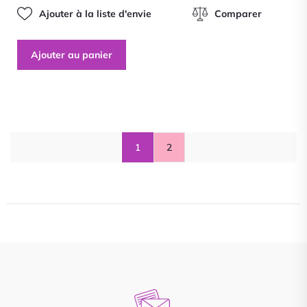
Ajouter à la liste d'envie
Comparer
Ajouter au panier
1
2