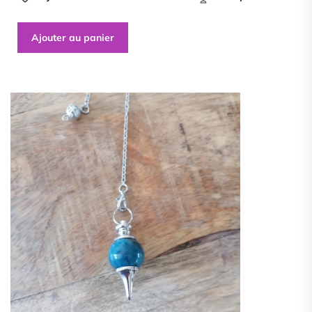
Ajouter au panier