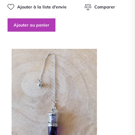
Ajouter à la liste d'envie
Comparer
Ajouter au panier