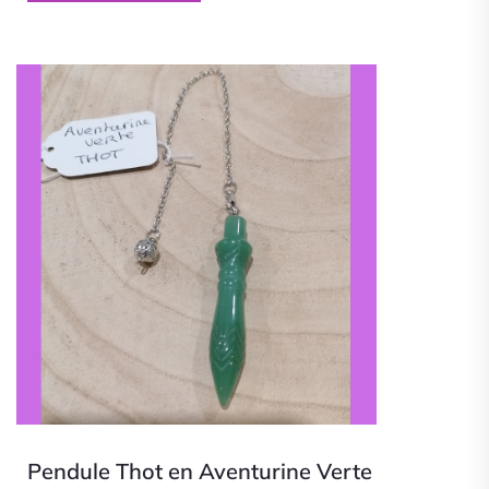
Pendule Thot en Aventurine Verte