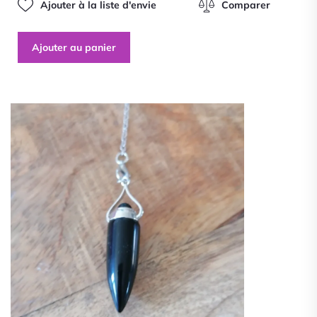
Ajouter à la liste d'envie
Comparer
Ajouter au panier