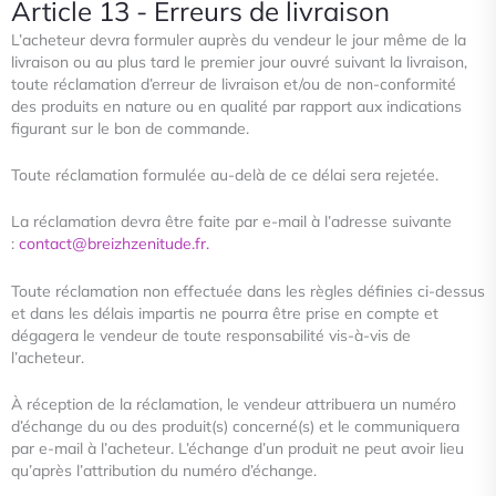
Article 13 - Erreurs de livraison
L’acheteur devra formuler auprès du vendeur le jour même de la
livraison ou au plus tard le premier jour ouvré suivant la
livraison,
toute réclamation d’erreur de livraison et/ou de non-conformité
des produits en nature ou en qualité par rapport
aux indications
figurant sur le bon de commande.
Toute réclamation formulée au-delà de ce délai sera rejetée.
La réclamation devra être faite par e-mail à l’adresse suivante
:
contact@breizhzenitude.fr.
Toute réclamation non effectuée dans les règles définies ci-dessus
et dans les délais impartis ne pourra être prise en compte
et
dégagera le vendeur de toute responsabilité vis-à-vis de
l’acheteur.
À réception de la réclamation, le vendeur attribuera un numéro
d’échange du ou des produit(s) concerné(s) et le
communiquera
par e-mail à l’acheteur. L’échange d’un produit ne peut avoir lieu
qu’après l’attribution du numéro d’échange.