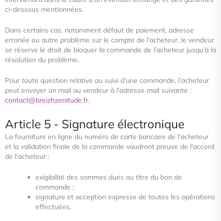
ci-dessous mentionnées.
Dans certains cas, notamment défaut de paiement, adresse
erronée ou autre problème sur le compte de l’acheteur, le
vendeur
se réserve le droit de bloquer la commande de l’acheteur jusqu’à la
résolution du problème.
Pour toute question relative au suivi d’une commande, l’acheteur
peut envoyer un mail au vendeur à l’adresse mail suivante
:
contact@breizhzenitude.fr
.
Article 5 - Signature électronique
La fourniture en ligne du numéro de carte bancaire de l’acheteur
et la validation finale de la commande vaudront preuve de
l’accord
de l’acheteur :
exigibilité des sommes dues au titre du bon de
commande ;
signature et acception expresse de toutes les opérations
effectuées.