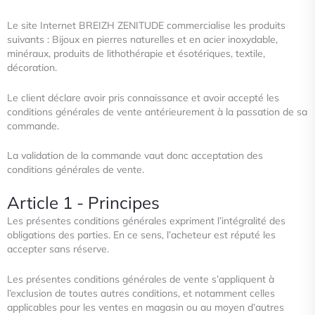
Le site Internet BREIZH ZENITUDE commercialise les produits
suivants : Bijoux en pierres naturelles et en acier inoxydable,
minéraux, produits
de lithothérapie et ésotériques, textile,
décoration.
Le client déclare avoir pris connaissance et avoir accepté les
conditions générales de vente antérieurement à la passation de
sa
commande.
La validation de la commande vaut donc acceptation des
conditions générales de vente.
Article 1 - Principes
Les présentes conditions générales expriment l’intégralité des
obligations des parties. En ce sens, l’acheteur est réputé les
accepter sans réserve.
Les présentes conditions générales de vente s’appliquent à
l’exclusion de toutes autres conditions, et notamment celles
applicables pour les ventes en magasin ou au moyen d’autres