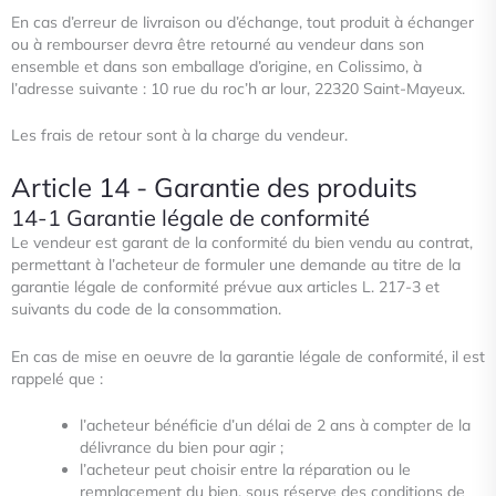
En cas d’erreur de livraison ou d’échange, tout produit à échanger
ou à rembourser devra être retourné au vendeur dans son
ensemble et dans son emballage d’origine, en Colissimo, à
l’adresse suivante : 10 rue du roc’h ar lour, 22320 Saint-Mayeux.
Les frais de retour sont à la charge du vendeur.
Article 14 - Garantie des produits
14-1 Garantie légale de conformité
Le vendeur est garant de la conformité du bien vendu au contrat,
permettant à l’acheteur de formuler une demande au titre
de la
garantie légale de conformité prévue aux articles L. 217-3 et
suivants du code de la consommation.
En cas de mise en oeuvre de la garantie légale de conformité, il est
rappelé que :
l’acheteur bénéficie d’un délai de 2 ans à compter de la
délivrance du bien pour agir ;
l’acheteur peut choisir entre la réparation ou le
remplacement du bien, sous réserve des conditions de