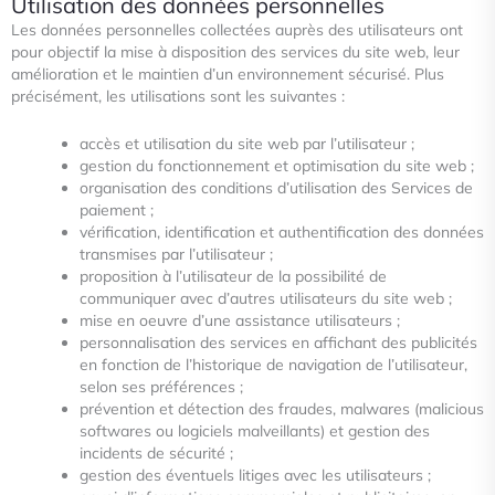
Utilisation des données personnelles
Les données personnelles collectées auprès des utilisateurs ont
pour objectif la mise à disposition des services du site web,
leur
amélioration et le maintien d’un environnement sécurisé. Plus
précisément, les utilisations sont les suivantes :
accès et utilisation du site web par l’utilisateur ;
gestion du fonctionnement et optimisation du site web ;
organisation des conditions d’utilisation des Services de
paiement ;
vérification, identification et authentification des données
transmises par l’utilisateur ;
proposition à l’utilisateur de la possibilité de
communiquer avec d’autres utilisateurs du site web ;
mise en oeuvre d’une assistance utilisateurs ;
personnalisation des services en affichant des publicités
en fonction de l’historique de navigation de l’utilisateur,
selon ses préférences ;
prévention et détection des fraudes, malwares (malicious
softwares ou logiciels malveillants) et gestion des
incidents de sécurité ;
gestion des éventuels litiges avec les utilisateurs ;