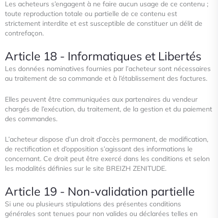
Les acheteurs s’engagent à ne faire aucun usage de ce contenu ;
toute reproduction totale ou partielle de ce contenu est
strictement interdite et est susceptible de constituer un délit de
contrefaçon.
Article 18 - Informatiques et Libertés
Les données nominatives fournies par l’acheteur sont nécessaires
au traitement de sa commande et à l’établissement des
factures.
Elles peuvent être communiquées aux partenaires du vendeur
chargés de l’exécution, du traitement, de la gestion et du
paiement
des commandes.
L’acheteur dispose d’un droit d’accès permanent, de modification,
de rectification et d’opposition s’agissant des informations
le
concernant. Ce droit peut être exercé dans les conditions et selon
les modalités définies sur le site BREIZH ZENITUDE.
Article 19 - Non-validation partielle
Si une ou plusieurs stipulations des présentes conditions
générales sont tenues pour non valides ou déclarées telles en