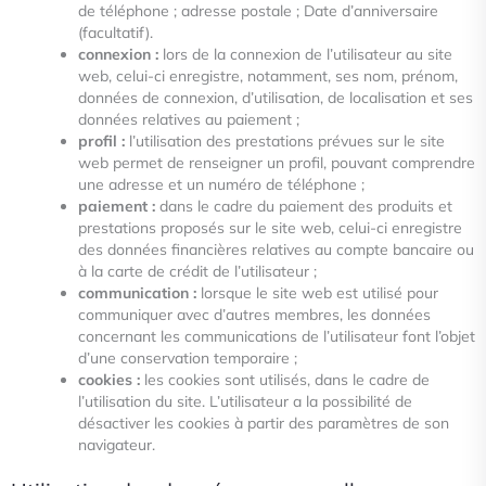
de
téléphone ; adresse postale ; Date d’anniversaire
(facultatif).
connexion :
lors de la connexion de l’utilisateur au site
web, celui-ci enregistre, notamment, ses nom, prénom,
données de
connexion, d’utilisation, de localisation et ses
données relatives au paiement ;
profil :
l’utilisation des prestations prévues sur le site
web permet de renseigner un profil, pouvant comprendre
une
adresse et un numéro de téléphone ;
paiement :
dans le cadre du paiement des produits et
prestations proposés sur le site web, celui-ci enregistre
des données
financières relatives au compte bancaire ou
à la carte de crédit de l’utilisateur ;
communication :
lorsque le site web est utilisé pour
communiquer avec d’autres membres, les données
concernant les
communications de l’utilisateur font l’objet
d’une conservation temporaire ;
cookies :
les cookies sont utilisés, dans le cadre de
l’utilisation du site. L’utilisateur a la possibilité de
désactiver les
cookies à partir des paramètres de son
navigateur.