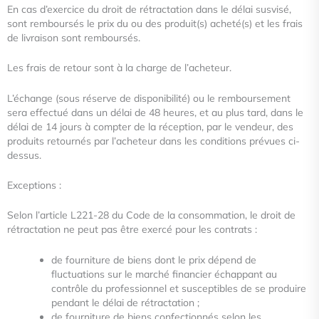
En cas d’exercice du droit de rétractation dans le délai susvisé,
sont remboursés le prix du ou des produit(s) acheté(s) et les
frais
de livraison sont remboursés.
Les frais de retour sont à la charge de l’acheteur.
L’échange (sous réserve de disponibilité) ou le remboursement
sera effectué dans un délai de 48 heures, et au plus tard,
dans le
délai de 14 jours à compter de la réception, par le vendeur, des
produits retournés par l’acheteur dans les conditions
prévues ci-
dessus.
Exceptions :
Selon l’article L221-28 du Code de la consommation, le droit de
rétractation ne peut pas être exercé pour les contrats :
de fourniture de biens dont le prix dépend de
fluctuations sur le marché financier échappant au
contrôle du professionnel
et susceptibles de se produire
pendant le délai de rétractation ;
de fourniture de biens confectionnés selon les