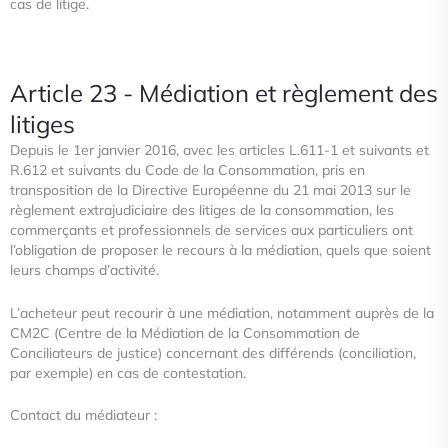
cas de litige.
Article 23 - Médiation et règlement des
litiges
Depuis le 1
er
janvier 2016, avec les articles L.611-1 et suivants et
R.612 et suivants du Code de la Consommation, pris en
transposition de la Directive Européenne du 21 mai 2013 sur le
règlement extrajudiciaire des litiges de la consommation,
les
commerçants et professionnels de services aux particuliers ont
l’obligation de proposer le recours à la médiation, quels
que soient
leurs champs d’activité.
L’acheteur peut recourir à une médiation, notamment auprès de la
CM2C (Centre de la Médiation de la Consommation de
Conciliateurs de justice) concernant des différends (conciliation,
par exemple) en cas de contestation.
Contact du médiateur :