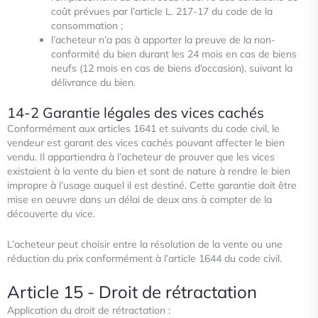
coût prévues par
l’article L. 217-17 du code de la
consommation ;
l’acheteur n’a pas à apporter la preuve de la non-
conformité du bien durant les 24 mois en cas de biens
neufs (12 mois en cas de biens d’occasion), suivant la
délivrance du bien.
14-2 Garantie légales des vices cachés
Conformément aux articles 1641 et suivants du code civil, le
vendeur est garant des vices cachés pouvant affecter le bien
vendu. Il appartiendra à l’acheteur de prouver que les vices
existaient à la vente du bien et sont de nature à
rendre le bien
impropre à l’usage auquel il est destiné. Cette garantie doit être
mise en oeuvre dans un délai de deux ans à compter de la
découverte du vice.
L’acheteur peut choisir entre la résolution de la vente ou une
réduction du prix conformément à l’article 1644 du code civil.
Article 15 - Droit de rétractation
Application du droit de rétractation :