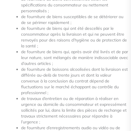
spécifications du consommateur ou nettement
personnalisés ;
de fourniture de biens susceptibles de se détériorer ou
de se périmer rapidement ;
de fourniture de biens qui ont été descellés par le
consommateur après la livraison et qui ne peuvent être
renvoyés pour des raisons d’hygiène ou de protection de
la santé ;
de fourniture de biens qui, après avoir été livrés et de par
leur nature, sont mélangés de manière indissociable avec
d’autres articles ;
de fourniture de boissons alcoolisées dont la livraison est
différée au-delà de trente jours et dont la valeur
convenue à la conclusion du contrat dépend de
fluctuations sur le marché échappant au contrôle du
professionnel ;
de travaux d’entretien ou de réparation à réaliser en
urgence au domicile du consommateur et expressément
sollicités par lui, dans la limite des pièces de rechange et
travaux strictement nécessaires pour répondre à
l’urgence ;
de fourniture d’enregistrements audio ou vidéo ou de