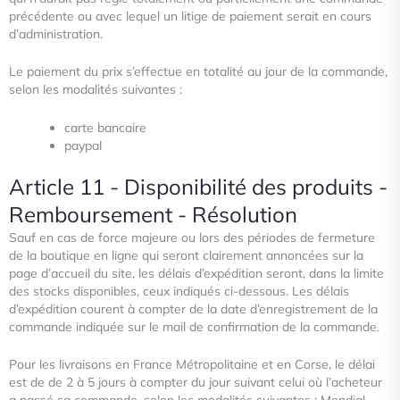
précédente ou avec lequel un litige de paiement serait en cours
d’administration.
Le paiement du prix s’effectue en totalité au jour de la commande,
selon les modalités suivantes :
carte bancaire
paypal
Article 11 - Disponibilité des produits -
Remboursement - Résolution
Sauf en cas de force majeure ou lors des périodes de fermeture
de la boutique en ligne qui seront clairement annoncées sur
la
page d’accueil du site, les délais d’expédition seront, dans la limite
des stocks disponibles, ceux indiqués ci-dessous. Les
délais
d’expédition courent à compter de la date d’enregistrement de la
commande indiquée sur le mail de confirmation de
la commande.
Pour les livraisons en France Métropolitaine et en Corse, le délai
est de de 2 à 5 jours à compter du jour suivant celui où
l’acheteur