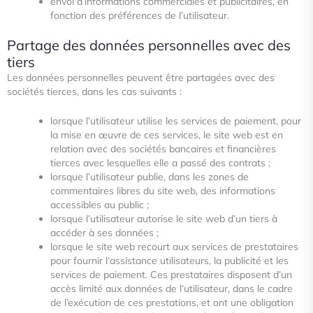
envoi d’informations commerciales et publicitaires, en
fonction des préférences de l’utilisateur.
Partage des données personnelles avec des
tiers
Les données personnelles peuvent être partagées avec des
sociétés tierces, dans les cas suivants :
lorsque l’utilisateur utilise les services de paiement, pour
la mise en œuvre de ces services, le site web est en
relation
avec des sociétés bancaires et financières
tierces avec lesquelles elle a passé des contrats ;
lorsque l’utilisateur publie, dans les zones de
commentaires libres du site web, des informations
accessibles au public ;
lorsque l’utilisateur autorise le site web d’un tiers à
accéder à ses données ;
lorsque le site web recourt aux services de prestataires
pour fournir l’assistance utilisateurs, la publicité et les
services de paiement. Ces prestataires disposent d’un
accès limité aux données de l’utilisateur, dans le cadre
de l’exécution de ces
prestations, et ont une obligation