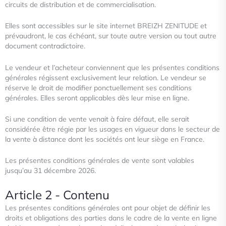
circuits de distribution et de commercialisation.
Elles sont accessibles sur le site internet BREIZH ZENITUDE et
prévaudront, le cas échéant, sur toute autre version ou
tout autre
document contradictoire.
Le vendeur et l’acheteur conviennent que les présentes conditions
générales régissent exclusivement leur relation. Le
vendeur se
réserve le droit de modifier ponctuellement ses conditions
générales. Elles seront applicables dès leur mise en
ligne.
Si une condition de vente venait à faire défaut, elle serait
considérée être régie par les usages en vigueur dans le secteur de
la vente à distance dont les sociétés ont leur siège en France.
Les présentes conditions générales de vente sont valables
jusqu’au 31 décembre 2026.
Article 2 - Contenu
Les présentes conditions générales ont pour objet de définir les
droits et obligations des parties dans le cadre de la vente en
ligne