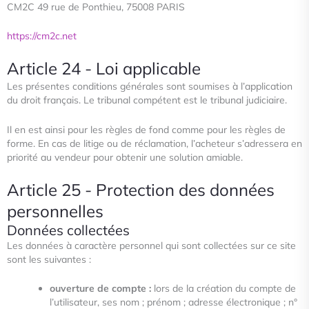
CM2C 49 rue de Ponthieu, 75008 PARIS
https://cm2c.net
Article 24 - Loi applicable
Les présentes conditions générales sont soumises à l’application
du droit français. Le tribunal compétent est le tribunal
judiciaire.
Il en est ainsi pour les règles de fond comme pour les règles de
forme. En cas de litige ou de réclamation, l’acheteur
s’adressera en
priorité au vendeur pour obtenir une solution amiable.
Article 25 - Protection des données
personnelles
Données collectées
Les données à caractère personnel qui sont collectées sur ce site
sont les suivantes :
ouverture de compte :
lors de la création du compte de
l’utilisateur, ses nom ; prénom ; adresse électronique ; n°