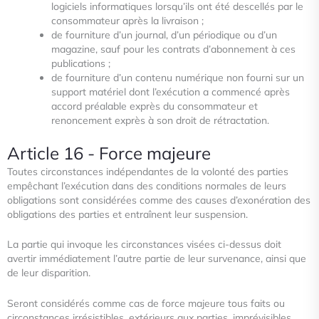
logiciels informatiques lorsqu’ils ont été descellés par le
consommateur après la livraison ;
de fourniture d’un journal, d’un périodique ou d’un
magazine, sauf pour les contrats d’abonnement à ces
publications ;
de fourniture d’un contenu numérique non fourni sur un
support matériel dont l’exécution a commencé après
accord préalable exprès du consommateur et
renoncement exprès à son droit de rétractation.
Article 16 - Force majeure
Toutes circonstances indépendantes de la volonté des parties
empêchant l’exécution dans des conditions normales de leurs
obligations sont considérées comme des causes d’exonération des
obligations des parties et entraînent leur suspension.
La partie qui invoque les circonstances visées ci-dessus doit
avertir immédiatement l’autre partie de leur survenance, ainsi
que
de leur disparition.
Seront considérés comme cas de force majeure tous faits ou
circonstances irrésistibles, extérieurs aux parties,
imprévisibles,