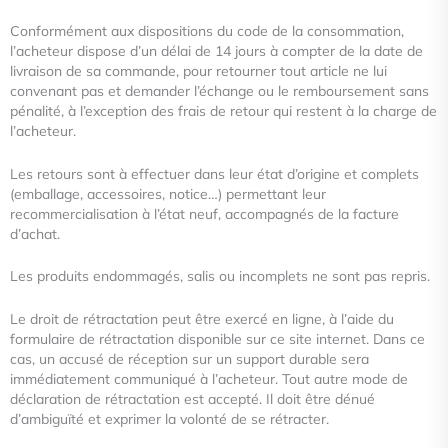
Conformément aux dispositions du code de la consommation,
l’acheteur dispose d’un délai de 14 jours à compter de la date
de
livraison de sa commande, pour retourner tout article ne lui
convenant pas et demander l’échange ou le remboursement
sans
pénalité, à l’exception des frais de retour qui restent à la charge de
l’acheteur.
Les retours sont à effectuer dans leur état d’origine et complets
(emballage, accessoires, notice…) permettant leur
recommercialisation à l’état neuf, accompagnés de la facture
d’achat.
Les produits endommagés, salis ou incomplets ne sont pas repris.
Le droit de rétractation peut être exercé en ligne, à l’aide du
formulaire de rétractation disponible sur ce site internet. Dans
ce
cas, un accusé de réception sur un support durable sera
immédiatement communiqué à l’acheteur. Tout autre mode de
déclaration de rétractation est accepté. Il doit être dénué
d’ambiguïté et exprimer la volonté de se rétracter.