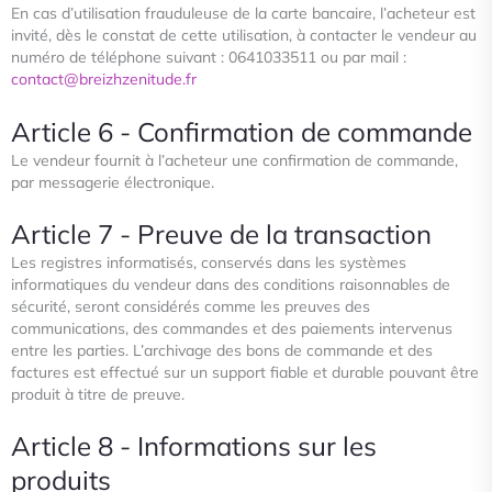
En cas d’utilisation frauduleuse de la carte bancaire, l’acheteur est
invité, dès le constat de cette utilisation, à contacter le
vendeur au
numéro de téléphone suivant : 0641033511 ou par mail :
contact@breizhzenitude.fr
Article 6 - Confirmation de commande
Le vendeur fournit à l’acheteur une confirmation de commande,
par messagerie électronique.
Article 7 - Preuve de la transaction
Les registres informatisés, conservés dans les systèmes
informatiques du vendeur dans des conditions raisonnables de
sécurité, seront considérés comme les preuves des
communications, des commandes et des paiements intervenus
entre les
parties. L’archivage des bons de commande et des
factures est effectué sur un support fiable et durable pouvant être
produit
à titre de preuve.
Article 8 - Informations sur les
produits