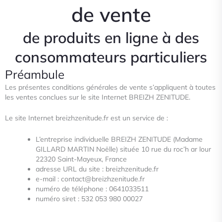
de vente
de produits en ligne à des
consommateurs particuliers
Préambule
Les présentes conditions générales de vente s’appliquent à toutes
les ventes conclues sur le site Internet BREIZH
ZENITUDE.
Le site Internet breizhzenitude.fr est un service de :
L’entreprise individuelle BREIZH ZENITUDE (Madame
GILLARD MARTIN Noëlle)
située 10 rue du roc’h ar lour
22320 Saint-Mayeux, France
adresse URL du site : breizhzenitude.fr
e-mail : contact@breizhzenitude.fr
numéro de téléphone : 0641033511
numéro siret : 532 053 980 00027