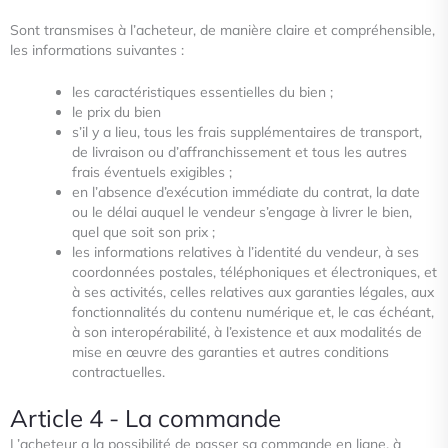
Sont transmises à l’acheteur, de manière claire et compréhensible,
les informations suivantes :
les caractéristiques essentielles du bien ;
le prix du bien
s’il y a lieu, tous les frais supplémentaires de transport,
de livraison ou d’affranchissement et tous les autres
frais éventuels exigibles ;
en l’absence d’exécution immédiate du contrat, la date
ou le délai auquel le vendeur s’engage à livrer le bien,
quel que soit son prix ;
les informations relatives à l’identité du vendeur, à ses
coordonnées postales, téléphoniques et électroniques, et
à ses activités, celles relatives aux garanties légales, aux
fonctionnalités du contenu numérique et, le cas échéant,
à son interopérabilité, à l’existence et aux modalités de
mise en œuvre des garanties et autres conditions
contractuelles.
Article 4 - La commande
L’acheteur a la possibilité de passer sa commande en ligne, à