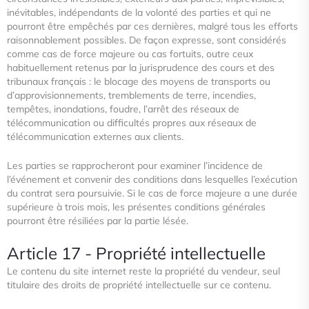
inévitables, indépendants de la volonté des parties et qui ne
pourront être empêchés par ces dernières, malgré
tous les efforts
raisonnablement possibles. De façon expresse, sont considérés
comme cas de force majeure ou cas fortuits,
outre ceux
habituellement retenus par la jurisprudence des cours et des
tribunaux français : le blocage des moyens de
transports ou
d’approvisionnements, tremblements de terre, incendies,
tempêtes, inondations, foudre, l’arrêt des réseaux de
télécommunication ou difficultés propres aux réseaux de
télécommunication externes aux clients.
Les parties se rapprocheront pour examiner l’incidence de
l’événement et convenir des conditions dans lesquelles
l’exécution
du contrat sera poursuivie. Si le cas de force majeure a une durée
supérieure à trois mois, les présentes
conditions générales
pourront être résiliées par la partie lésée.
Article 17 - Propriété intellectuelle
Le contenu du site internet reste la propriété du vendeur, seul
titulaire des droits de propriété intellectuelle sur ce contenu.