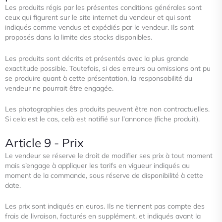
Les produits régis par les présentes conditions générales sont
ceux qui figurent sur le site internet du vendeur et qui sont
indiqués comme vendus et expédiés par le vendeur. Ils sont
proposés dans la limite des stocks disponibles.
Les produits sont décrits et présentés avec la plus grande
exactitude possible. Toutefois, si des erreurs ou omissions ont pu
se produire quant à cette présentation, la responsabilité du
vendeur ne pourrait être engagée.
Les photographies des produits peuvent être non contractuelles.
Si cela est le cas, celà est notifié sur l’annonce (fiche
produit).
Article 9 - Prix
Le vendeur se réserve le droit de modifier ses prix à tout moment
mais s’engage à appliquer les tarifs en vigueur indiqués
au
moment de la commande, sous réserve de disponibilité à cette
date.
Les prix sont indiqués en euros. Ils ne tiennent pas compte des
frais de livraison, facturés en supplément, et indiqués avant
la