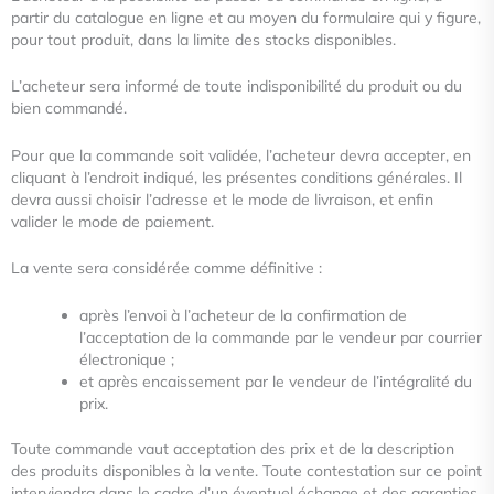
partir du catalogue en ligne et au moyen du formulaire qui y
figure,
pour tout produit, dans la limite des stocks disponibles.
L’acheteur sera informé de toute indisponibilité du produit ou du
bien commandé.
Pour que la commande soit validée, l’acheteur devra accepter, en
cliquant à l’endroit indiqué, les présentes conditions
générales. Il
devra aussi choisir l’adresse et le mode de livraison, et enfin
valider le mode de paiement.
La vente sera considérée comme définitive :
après l’envoi à l’acheteur de la confirmation de
l’acceptation de la commande par le vendeur par courrier
électronique ;
et après encaissement par le vendeur de l’intégralité du
prix.
Toute commande vaut acceptation des prix et de la description
des produits disponibles à la vente. Toute contestation sur ce
point
interviendra dans le cadre d’un éventuel échange et des garanties