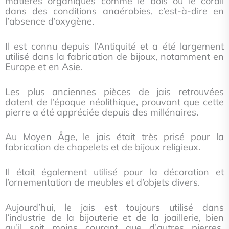
matières organiques comme le bois ou le corail
dans des conditions anaérobies, c’est-à-dire en
l’absence d’oxygène.
Il est connu depuis l’Antiquité et a été largement
utilisé dans la fabrication de bijoux, notamment en
Europe et en Asie.
Les plus anciennes pièces de jais retrouvées
datent de l’époque néolithique, prouvant que cette
pierre a été appréciée depuis des millénaires.
Au Moyen Âge, le jais était très prisé pour la
fabrication de chapelets et de bijoux religieux.
Il était également utilisé pour la décoration et
l’ornementation de meubles et d’objets divers.
Aujourd’hui, le jais est toujours utilisé dans
l’industrie de la bijouterie et de la joaillerie, bien
qu’il soit moins courant que d’autres pierres