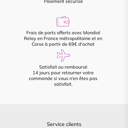
Paiement sécurisé
Frais de ports offerts avec Mondial
Relay en France métropolitaine et en
Corse à partir de 69€ d'achat
Satisfait ou remboursé
14 jours pour retourner votre
commande si vous n’en êtes pas
satisfait.
Service clients