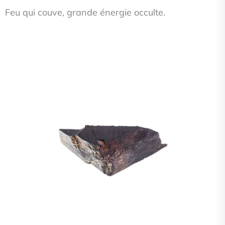
Feu qui couve, grande énergie occulte.