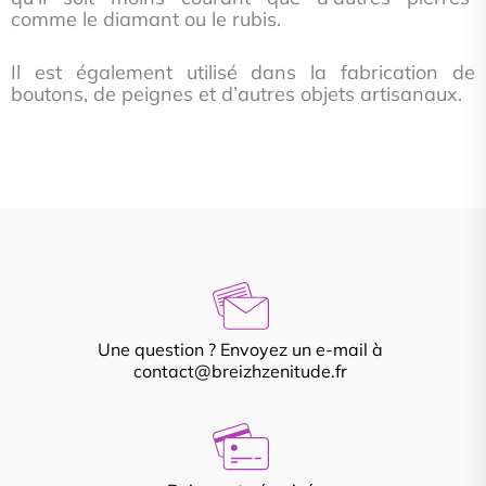
comme le diamant ou le rubis.
Il est également utilisé dans la fabrication de
boutons, de peignes et d’autres objets artisanaux.
Une question ? Envoyez un e-mail à
contact@breizhzenitude.fr