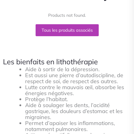
Products not found.
Tous les produits associés
Les bienfaits en lithothérapie
Aide à sortir de la dépression.
Est aussi une pierre d’autodiscipline, de
respect de soi, de respect des autres.
Lutte contre le mauvais œil, absorbe les
énergies négatives.
Protège l’habitat.
Aide à soulager les dents, l’acidité
gastrique, les douleurs d’estomac et les
migraines.
Permet d’apaiser les inflammations,
notamment pulmonaires.