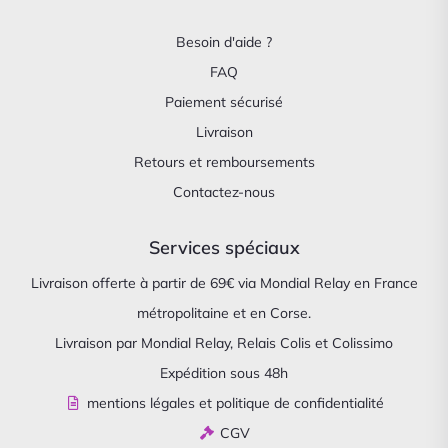
Besoin d'aide ?
FAQ
Paiement sécurisé
Livraison
Retours et remboursements
Contactez-nous
Services spéciaux
Livraison offerte à partir de 69€ via Mondial Relay en France
métropolitaine et en Corse.
Livraison par Mondial Relay, Relais Colis et Colissimo
Expédition sous 48h
mentions légales et politique de confidentialité
CGV