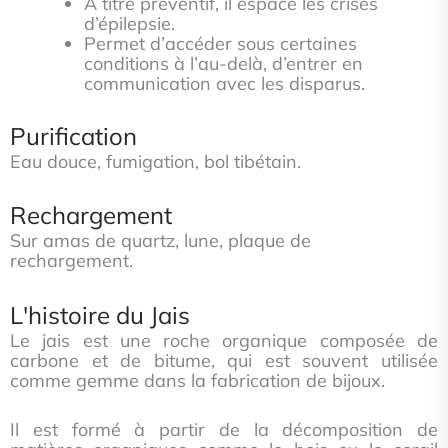
A titre préventif, il espace les crises
d’épilepsie.
Permet d’accéder sous certaines
conditions à l’au-delà, d’entrer en
communication avec les disparus.
Purification
Eau douce, fumigation, bol tibétain.
Rechargement
Sur amas de quartz, lune
, plaque de
rechargement.
L'histoire du Jais
Le jais est une roche organique composée de
carbone et de bitume, qui est souvent utilisée
comme gemme dans la fabrication de bijoux.
Il est formé à partir de la décomposition de