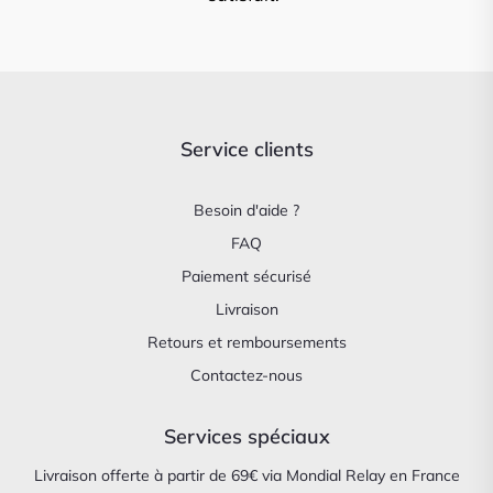
Service clients
Besoin d'aide ?
FAQ
Paiement sécurisé
Livraison
Retours et remboursements
Contactez-nous
Services spéciaux
Livraison offerte à partir de 69€ via Mondial Relay en France