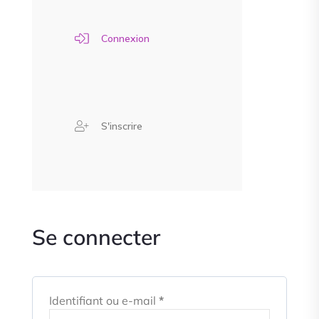
Connexion
S'inscrire
Se connecter
Identifiant ou e-mail
*