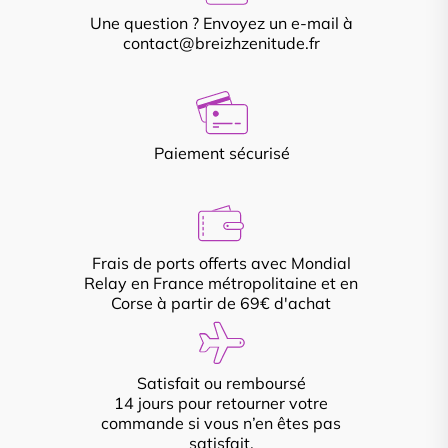
Une question ? Envoyez un e-mail à
contact@breizhzenitude.fr
Paiement sécurisé
Frais de ports offerts avec Mondial
Relay en France métropolitaine et en
Corse à partir de 69€ d'achat
Satisfait ou remboursé
14 jours pour retourner votre
commande si vous n’en êtes pas
satisfait.