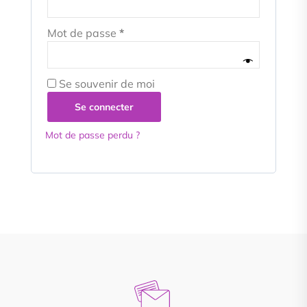
Mot de passe
*
Se souvenir de moi
Se connecter
Mot de passe perdu ?