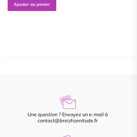
Ajouter au panier
Une question ? Envoyez un e-mail à
contact@breizhzenitude.fr