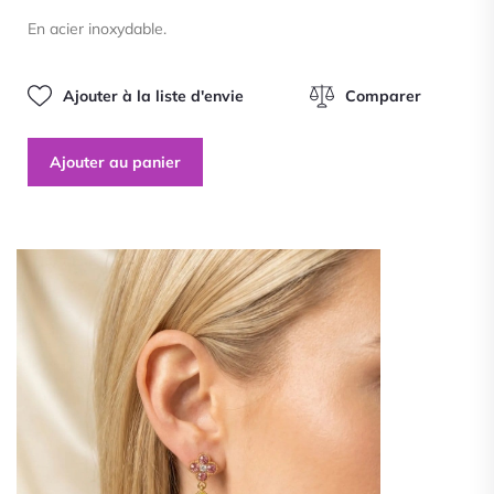
sur
En acier inoxydable.
5
Ajouter à la liste d'envie
Comparer
Ajouter au panier