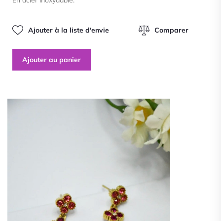
5
Ajouter à la liste d'envie
Comparer
Ajouter au panier