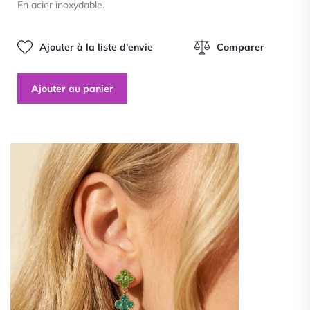
En acier inoxydable.
5
Ajouter à la liste d'envie
Comparer
Ajouter au panier