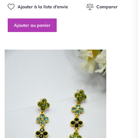
Ajouter à la liste d'envie
Comparer
Ajouter au panier