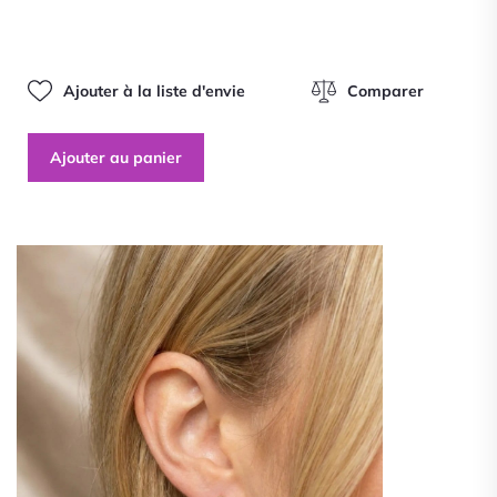
0
sur
5
Ajouter à la liste d'envie
Comparer
Ajouter au panier