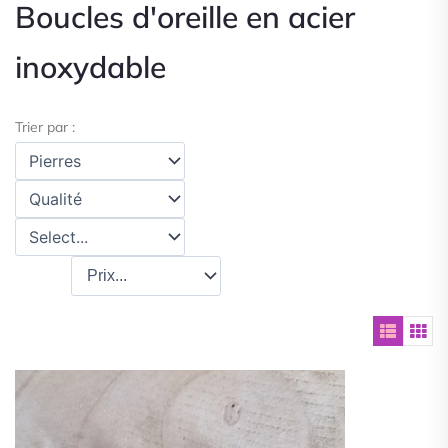
Boucles d'oreille en acier
inoxydable
Trier par :