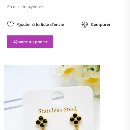
sur
En acier inoxydable.
5
Ajouter à la liste d'envie
Comparer
Ajouter au panier