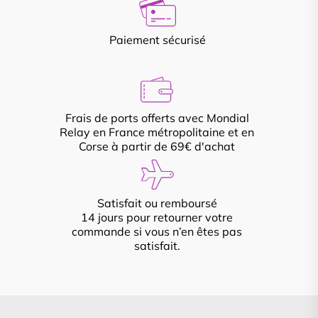
Paiement sécurisé
Frais de ports offerts avec Mondial
Relay en France métropolitaine et en
Corse à partir de 69€ d'achat
Satisfait ou remboursé
14 jours pour retourner votre
commande si vous n’en êtes pas
satisfait.