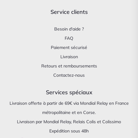
Service clients
Besoin d'aide ?
FAQ
Paiement sécurisé
Livraison
Retours et remboursements
Contactez-nous
Services spéciaux
Livraison offerte à partir de 69€ via Mondial Relay en France
métropolitaine et en Corse.
Livraison par Mondial Relay, Relais Colis et Colissimo
Expédition sous 48h