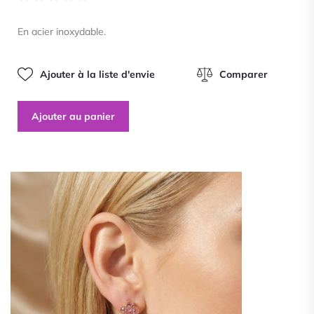
0
sur
En acier inoxydable.
5
Ajouter à la liste d'envie
Comparer
Ajouter au panier