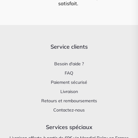
satisfait.
Service clients
Besoin d'aide ?
FAQ
Paiement sécurisé
Livraison
Retours et remboursements
Contactez-nous
Services spéciaux