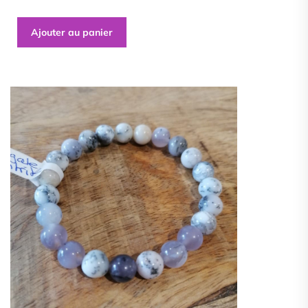
Ajouter au panier