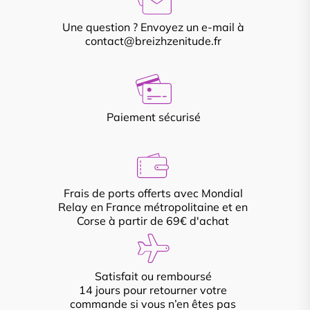
Une question ? Envoyez un e-mail à
contact@breizhzenitude.fr
Paiement sécurisé
Frais de ports offerts avec Mondial
Relay en France métropolitaine et en
Corse à partir de 69€ d'achat
Satisfait ou remboursé
14 jours pour retourner votre
commande si vous n’en êtes pas