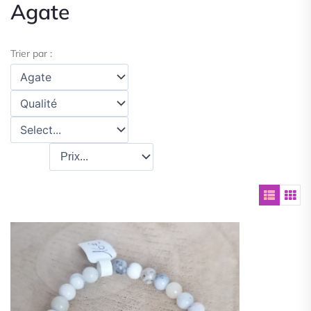
Agate
Trier par :