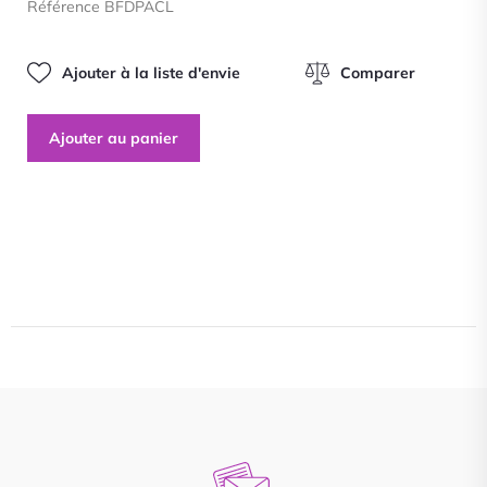
Référence BFDPACL
5
Ajouter à la liste d'envie
Comparer
Ajouter au panier