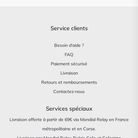
Service clients
Besoin d'aide ?
FAQ
Paiement sécurisé
Livraison
Retours et remboursements
Contactez-nous
Services spéciaux
Livraison offerte à partir de 69€ via Mondial Relay en France
métropolitaine et en Corse.