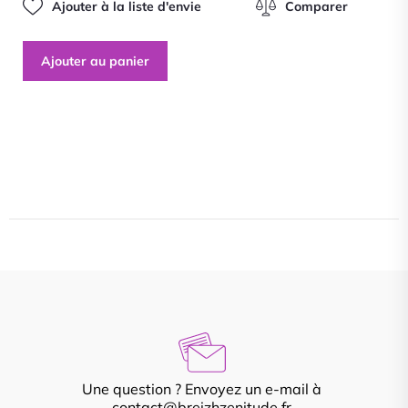
Ajouter à la liste d'envie
Comparer
Ajouter au panier
Une question ? Envoyez un e-mail à
contact@breizhzenitude.fr