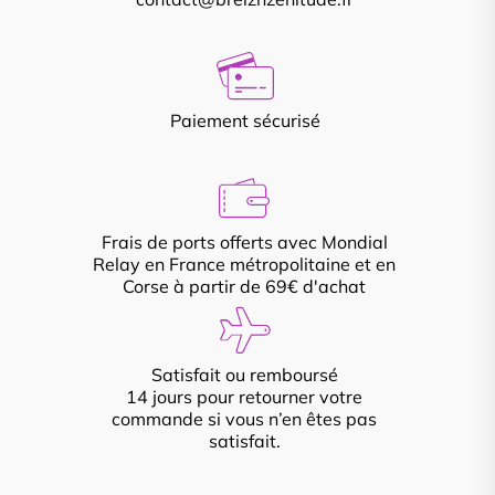
Paiement sécurisé
Frais de ports offerts avec Mondial
Relay en France métropolitaine et en
Corse à partir de 69€ d'achat
Satisfait ou remboursé
14 jours pour retourner votre
commande si vous n’en êtes pas
satisfait.