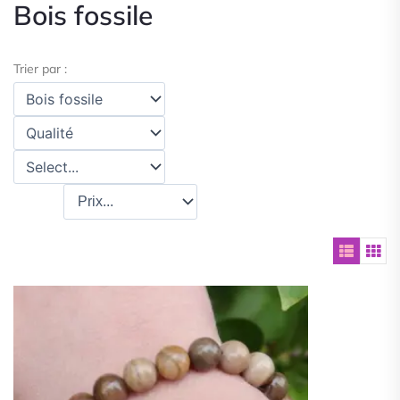
Bois fossile
Trier par :