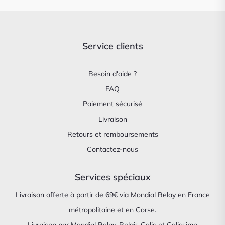
Service clients
Besoin d'aide ?
FAQ
Paiement sécurisé
Livraison
Retours et remboursements
Contactez-nous
Services spéciaux
Livraison offerte à partir de 69€ via Mondial Relay en France
métropolitaine et en Corse.