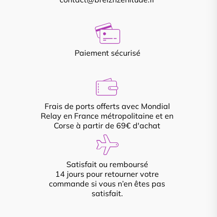
Paiement sécurisé
Frais de ports offerts avec Mondial
Relay en France métropolitaine et en
Corse à partir de 69€ d'achat
Satisfait ou remboursé
14 jours pour retourner votre
commande si vous n’en êtes pas
satisfait.