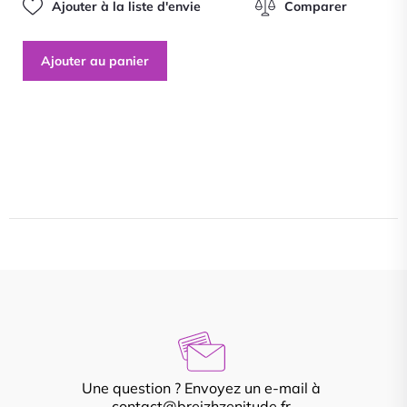
Ajouter à la liste d'envie
Comparer
Ajouter au panier
Une question ? Envoyez un e-mail à
contact@breizhzenitude.fr