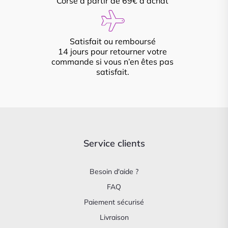
Corse à partir de 69€ d'achat
Satisfait ou remboursé
14 jours pour retourner votre
commande si vous n’en êtes pas
satisfait.
Service clients
Besoin d'aide ?
FAQ
Paiement sécurisé
Livraison