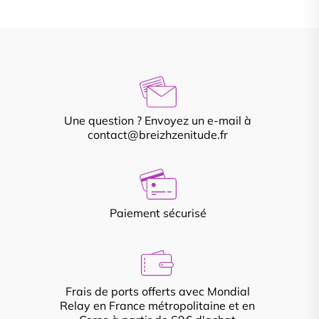
Une question ? Envoyez un e-mail à
contact@breizhzenitude.fr
Paiement sécurisé
Frais de ports offerts avec Mondial
Relay en France métropolitaine et en