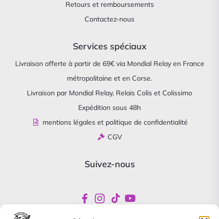
Retours et remboursements
Contactez-nous
Services spéciaux
Livraison offerte à partir de 69€ via Mondial Relay en France
métropolitaine et en Corse.
Livraison par Mondial Relay, Relais Colis et Colissimo
Expédition sous 48h
mentions légales et politique de confidentialité
CGV
Suivez-nous