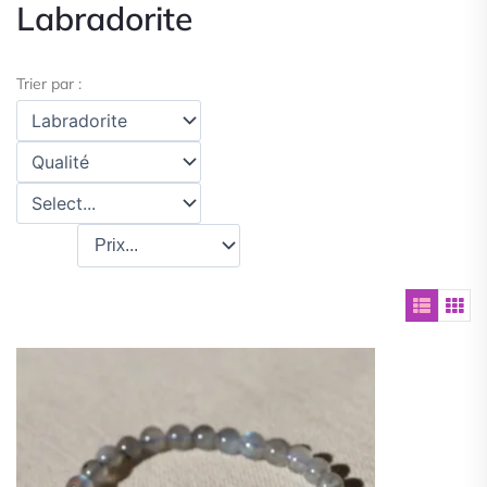
Labradorite
Trier par :