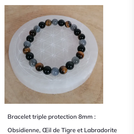
Bracelet triple protection 8mm :
Obsidienne, Œil de Tigre et Labradorite