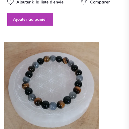
Ajouter à la liste d'envie
Comparer
Ajouter au panier