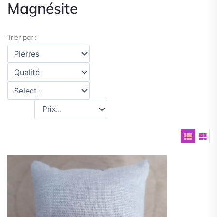
Magnésite
Trier par :