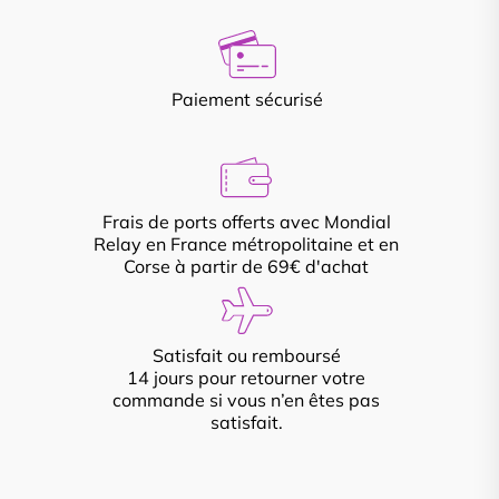
Paiement sécurisé
Frais de ports offerts avec Mondial
Relay en France métropolitaine et en
Corse à partir de 69€ d'achat
Satisfait ou remboursé
14 jours pour retourner votre
commande si vous n’en êtes pas
satisfait.