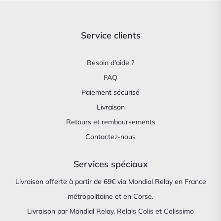
Service clients
Besoin d'aide ?
FAQ
Paiement sécurisé
Livraison
Retours et remboursements
Contactez-nous
Services spéciaux
Livraison offerte à partir de 69€ via Mondial Relay en France
métropolitaine et en Corse.
Livraison par Mondial Relay, Relais Colis et Colissimo