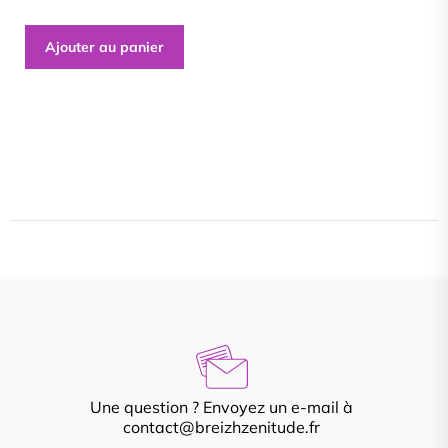
Ajouter au panier
Une question ? Envoyez un e-mail à
contact@breizhzenitude.fr