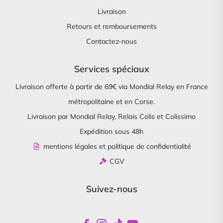
Livraison
Retours et remboursements
Contactez-nous
Services spéciaux
Livraison offerte à partir de 69€ via Mondial Relay en France
métropolitaine et en Corse.
Livraison par Mondial Relay, Relais Colis et Colissimo
Expédition sous 48h
mentions légales et politique de confidentialité
CGV
Suivez-nous