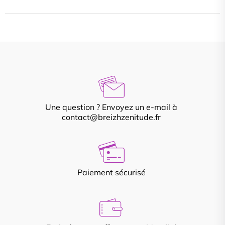
Une question ? Envoyez un e-mail à
contact@breizhzenitude.fr
Paiement sécurisé