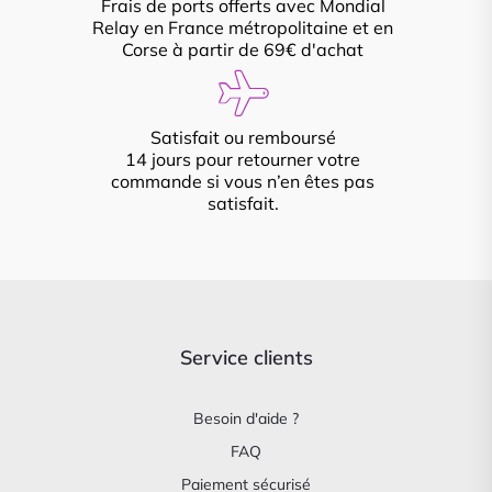
Frais de ports offerts avec Mondial
Relay en France métropolitaine et en
Corse à partir de 69€ d'achat
Satisfait ou remboursé
14 jours pour retourner votre
commande si vous n’en êtes pas
satisfait.
Service clients
Besoin d'aide ?
FAQ
Paiement sécurisé