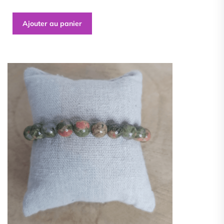
Ajouter au panier