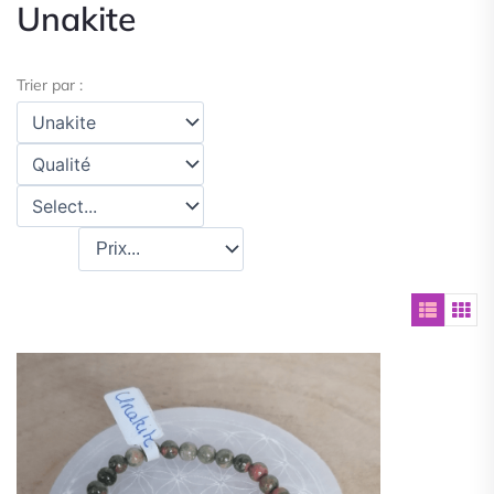
Unakite
Trier par :