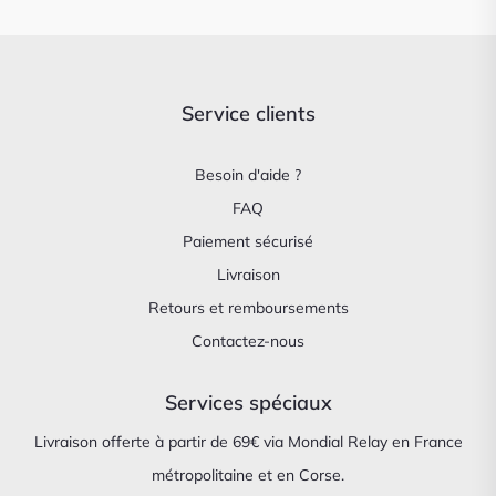
Service clients
Besoin d'aide ?
FAQ
Paiement sécurisé
Livraison
Retours et remboursements
Contactez-nous
Services spéciaux
Livraison offerte à partir de 69€ via Mondial Relay en France
métropolitaine et en Corse.