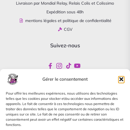
Livraison par Mondial Relay, Relais Colis et Colissimo
Expédition sous 48h
mentions légales et politique de confidentialité
CGV
Suivez-nous
Gérer le consentement
Newsletter
Pour offrir les meilleures expériences, nous utilisons des technologies
Abonnez-vous pour être informés de nos offres
telles que les cookies pour stocker et/ou accéder aux informations des
spéciales
appareils. Le fait de consentir à ces technologies nous permettra de
traiter des données telles que le comportement de navigation ou les ID
uniques sur ce site. Le fait de ne pas consentir ou de retirer son
consentement peut avoir un effet négatif sur certaines caractéristiques et
fonctions.