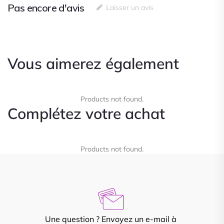
Pas encore d'avis
Laisser un avis
Vous aimerez également
Products not found.
Complétez votre achat
Products not found.
Une question ? Envoyez un e-mail à