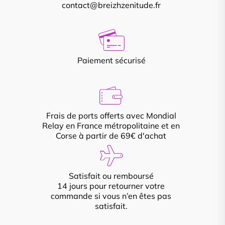
contact@breizhzenitude.fr
Paiement sécurisé
Frais de ports offerts avec Mondial
Relay en France métropolitaine et en
Corse à partir de 69€ d'achat
Satisfait ou remboursé
14 jours pour retourner votre
commande si vous n’en êtes pas
satisfait.