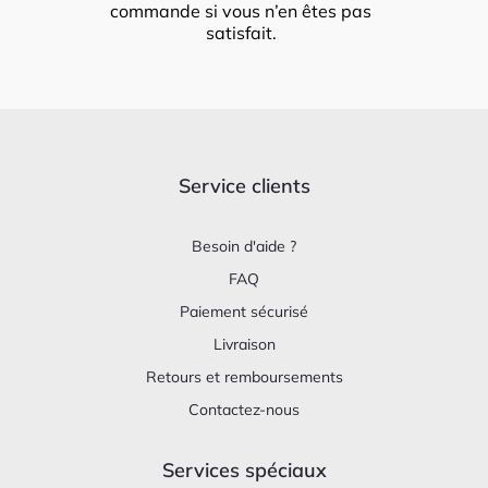
commande si vous n’en êtes pas
satisfait.
Service clients
Besoin d'aide ?
FAQ
Paiement sécurisé
Livraison
Retours et remboursements
Contactez-nous
Services spéciaux