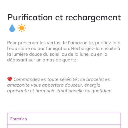
Purification et rechargement
Pour préserver les vertus de l’amazonite, purifiez-la à
l’eau claire ou par fumigation. Rechargez-la ensuite à
la lumière douce du soleil ou de la lune, ou en la
déposant sur un amas de quartz.
Commandez en toute sérénité : ce bracelet en
amazonite vous apportera douceur, énergie
apaisante et harmonie émotionnelle au quotidien.
Entretien