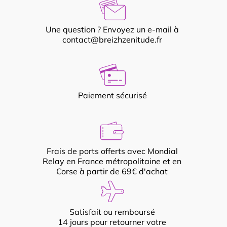
Une question ? Envoyez un e-mail à
contact@breizhzenitude.fr
Paiement sécurisé
Frais de ports offerts avec Mondial
Relay en France métropolitaine et en
Corse à partir de 69€ d'achat
Satisfait ou remboursé
14 jours pour retourner votre