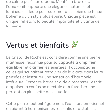
de calme posé sur la peau. Monté en bracelet,
l’amazonite apporte une élégance naturelle et
lumineuse, idéale pour sublimer aussi bien une tenue
bohème qu’un style plus épuré. Chaque pièce est
unique, reflétant la beauté imparfaite et vivante de
la pierre.
Vertus et bienfaits
Le Cristal de Roche est considéré comme une pierre
maîtresse, reconnue pour sa capacité à
amplifier
,
équilibrer
et
clarifier
les énergies. Il accompagne
celles qui souhaitent retrouver de la clarté dans leurs
pensées et instaurer une sensation d’harmonie
intérieure. Porter ce bracelet aide à recentrer l’esprit,
à apaiser la confusion mentale et à favoriser une
perception plus nette des situations.
Cette pierre soutient également l’équilibre émotionnel
en aidant à harmoniser les ressentis et à stabiliser