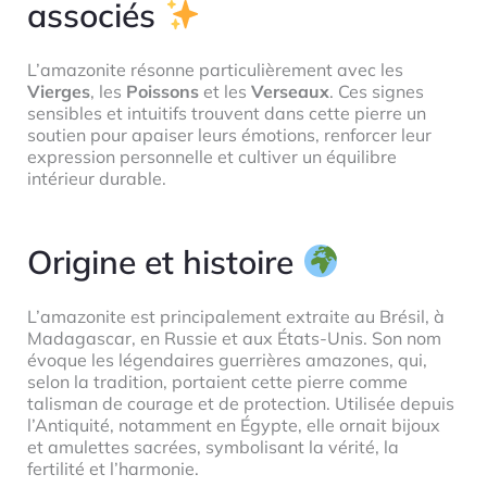
associés
L’amazonite résonne particulièrement avec les
Vierges
, les
Poissons
et les
Verseaux
. Ces signes
sensibles et intuitifs trouvent dans cette pierre un
soutien pour apaiser leurs émotions, renforcer leur
expression personnelle et cultiver un équilibre
intérieur durable.
Origine et histoire
L’amazonite est principalement extraite au Brésil, à
Madagascar, en Russie et aux États-Unis. Son nom
évoque les légendaires guerrières amazones, qui,
selon la tradition, portaient cette pierre comme
talisman de courage et de protection. Utilisée depuis
l’Antiquité, notamment en Égypte, elle ornait bijoux
et amulettes sacrées, symbolisant la vérité, la
fertilité et l’harmonie.