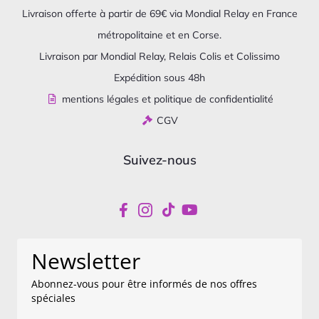
Livraison offerte à partir de 69€ via Mondial Relay en France
métropolitaine et en Corse.
Livraison par Mondial Relay, Relais Colis et Colissimo
Expédition sous 48h
mentions légales et politique de confidentialité
CGV
Suivez-nous
Newsletter
Abonnez-vous pour être informés de nos offres
spéciales