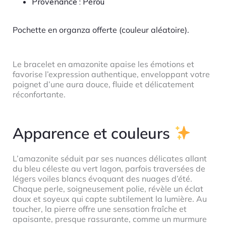
Provenance : Pérou
Pochette en organza offerte (couleur aléatoire).
Le bracelet en amazonite apaise les émotions et
favorise l’expression authentique, enveloppant votre
poignet d’une aura douce, fluide et délicatement
réconfortante.
Apparence et couleurs
L’amazonite séduit par ses nuances délicates allant
du bleu céleste au vert lagon, parfois traversées de
légers voiles blancs évoquant des nuages d’été.
Chaque perle, soigneusement polie, révèle un éclat
doux et soyeux qui capte subtilement la lumière. Au
toucher, la pierre offre une sensation fraîche et
apaisante, presque rassurante, comme un murmure