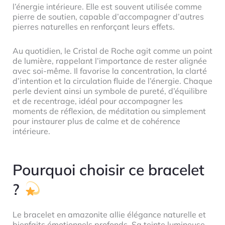
l’énergie intérieure. Elle est souvent utilisée comme
pierre de soutien, capable d’accompagner d’autres
pierres naturelles en renforçant leurs effets.
Au quotidien, le Cristal de Roche agit comme un point
de lumière, rappelant l’importance de rester alignée
avec soi-même. Il favorise la concentration, la clarté
d’intention et la circulation fluide de l’énergie. Chaque
perle devient ainsi un symbole de pureté, d’équilibre
et de recentrage, idéal pour accompagner les
moments de réflexion, de méditation ou simplement
pour instaurer plus de calme et de cohérence
intérieure.
Pourquoi choisir ce bracelet
?
Le bracelet en amazonite allie élégance naturelle et
bienfaits émotionnels profonds. Sa teinte lumineuse