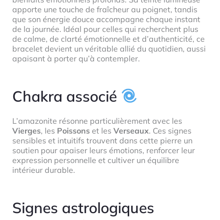
apporte une touche de fraîcheur au poignet, tandis
que son énergie douce accompagne chaque instant
de la journée. Idéal pour celles qui recherchent plus
de calme, de clarté émotionnelle et d’authenticité, ce
bracelet devient un véritable allié du quotidien, aussi
apaisant à porter qu’à contempler.
Chakra associé
L’amazonite résonne particulièrement avec les
Vierges
, les
Poissons
et les
Verseaux
. Ces signes
sensibles et intuitifs trouvent dans cette pierre un
soutien pour apaiser leurs émotions, renforcer leur
expression personnelle et cultiver un équilibre
intérieur durable.
Signes astrologiques