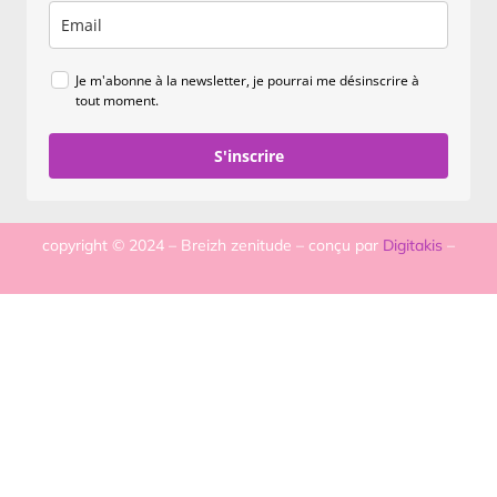
Je m'abonne à la newsletter, je pourrai me désinscrire à
tout moment.
S'inscrire
copyright © 2024 – Breizh zenitude – conçu par
Digitakis
–