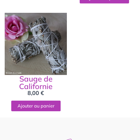
Sauge de
Californie
8,00
€
Ajouter au panier