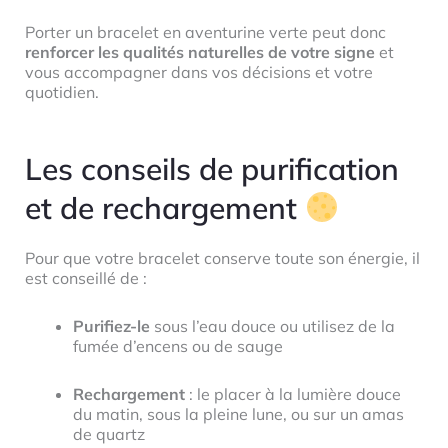
Porter un bracelet en aventurine verte peut donc
renforcer les qualités naturelles de votre signe
et
vous accompagner dans vos décisions et votre
quotidien.
Les conseils de purification
et de rechargement
Pour que votre bracelet conserve toute son énergie, il
est conseillé de :
Purifiez-le
sous l’eau douce ou utilisez de la
fumée d’encens ou de sauge
Rechargement
: le placer à la lumière douce
du matin, sous la pleine lune, ou sur un amas
de quartz