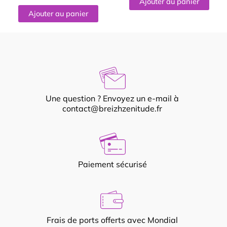
Ajouter au panier
Ajouter au panier
Une question ? Envoyez un e-mail à
contact@breizhzenitude.fr
Paiement sécurisé
Frais de ports offerts avec Mondial