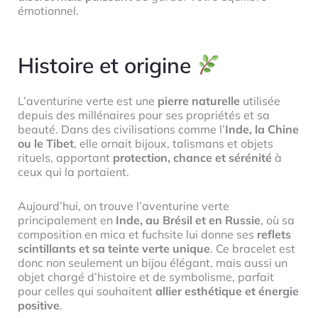
émotionnel.
Histoire et origine
L’aventurine verte est une
pierre naturelle
utilisée
depuis des millénaires pour ses propriétés et sa
beauté. Dans des civilisations comme l’
Inde, la Chine
ou le Tibet
, elle ornait bijoux, talismans et objets
rituels, apportant
protection, chance et sérénité
à
ceux qui la portaient.
Aujourd’hui, on trouve l’aventurine verte
principalement en
Inde, au Brésil et en Russie
, où sa
composition en mica et fuchsite lui donne ses
reflets
scintillants et sa teinte verte unique
. Ce bracelet est
donc non seulement un bijou élégant, mais aussi un
objet chargé d’histoire et de symbolisme, parfait
pour celles qui souhaitent
allier esthétique et énergie
positive
.