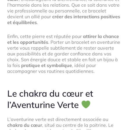
l’harmonie dans les relations. Que ce soit dans votre
vie professionnelle ou personnelle, ce bracelet
devient un allié pour
créer des interactions positives
et équilibrées
.
Enfin, cette pierre est réputée pour
attirer la chance
et les opportunités
. Porter un bracelet en aventurine
verte vous rappelle subtilement de rester ouverte
aux possibilités et de garder confiance dans vos
choix. Son énergie douce et stable en fait un bijou à
la fois
pratique et symbolique
, idéal pour
accompagner vos routines quotidiennes.
Le chakra du cœur et
l’Aventurine Verte
L’aventurine verte est directement associée au
chakra du cœur
, situé au centre de la poitrine. Le