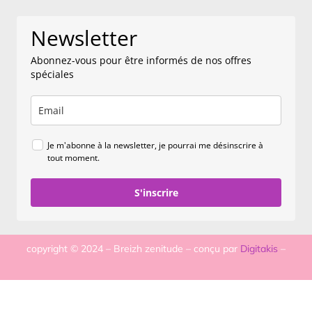
Newsletter
Abonnez-vous pour être informés de nos offres
spéciales
Je m'abonne à la newsletter, je pourrai me désinscrire à
tout moment.
S'inscrire
copyright © 2024 – Breizh zenitude – conçu par
Digitakis
–