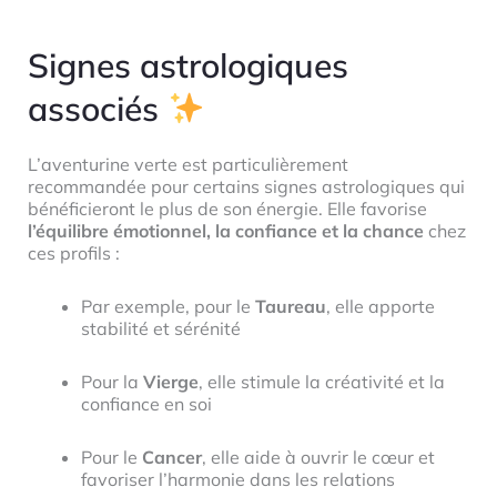
Signes astrologiques
associés
L’aventurine verte est particulièrement
recommandée pour certains signes astrologiques qui
bénéficieront le plus de son énergie. Elle favorise
l’équilibre émotionnel, la confiance et la chance
chez
ces profils :
Par exemple, pour le
Taureau
, elle apporte
stabilité et sérénité
Pour la
Vierge
, elle stimule la créativité et la
confiance en soi
Pour le
Cancer
, elle aide à ouvrir le cœur et
favoriser l’harmonie dans les relations