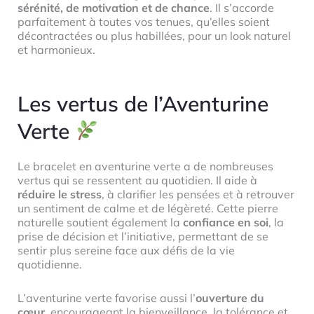
sérénité, de motivation et de chance
. Il s’accorde
parfaitement à toutes vos tenues, qu’elles soient
décontractées ou plus habillées, pour un look naturel
et harmonieux.
Les vertus de l’Aventurine
Verte
Le bracelet en aventurine verte a de nombreuses
vertus qui se ressentent au quotidien. Il aide à
réduire le stress
, à clarifier les pensées et à retrouver
un sentiment de calme et de légèreté. Cette pierre
naturelle soutient également la
confiance en soi
, la
prise de décision et l’initiative, permettant de se
sentir plus sereine face aux défis de la vie
quotidienne.
L’aventurine verte favorise aussi l’
ouverture du
cœur
, encourageant la bienveillance, la tolérance et