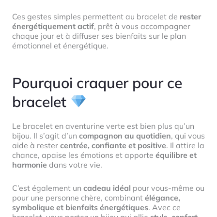
Ces gestes simples permettent au bracelet de
rester
énergétiquement actif
, prêt à vous accompagner
chaque jour et à diffuser ses bienfaits sur le plan
émotionnel et énergétique.
Pourquoi craquer pour ce
bracelet
Le bracelet en aventurine verte est bien plus qu’un
bijou. Il s’agit d’un
compagnon au quotidien
, qui vous
aide à rester
centrée, confiante et positive
. Il attire la
chance, apaise les émotions et apporte
équilibre et
harmonie
dans votre vie.
C’est également un
cadeau idéal
pour vous-même ou
pour une personne chère, combinant
élégance,
symbolique et bienfaits énergétiques
. Avec ce