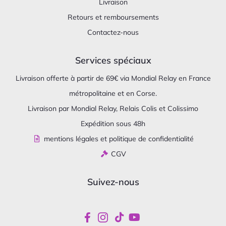
Livraison
Retours et remboursements
Contactez-nous
Services spéciaux
Livraison offerte à partir de 69€ via Mondial Relay en France
métropolitaine et en Corse.
Livraison par Mondial Relay, Relais Colis et Colissimo
Expédition sous 48h
mentions légales et politique de confidentialité
CGV
Suivez-nous