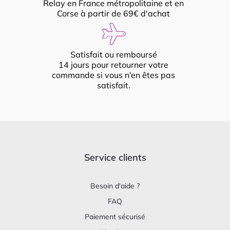
Relay en France métropolitaine et en
Corse à partir de 69€ d'achat
Satisfait ou remboursé
14 jours pour retourner votre
commande si vous n’en êtes pas
satisfait.
Service clients
Besoin d'aide ?
FAQ
Paiement sécurisé