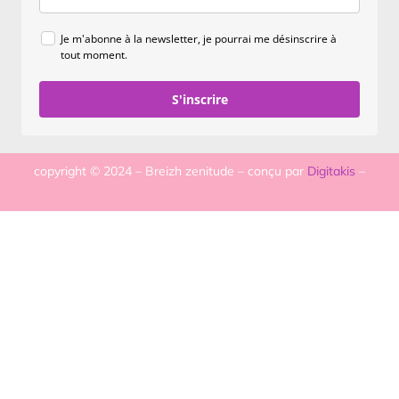
Je m'abonne à la newsletter, je pourrai me désinscrire à
tout moment.
S'inscrire
copyright © 2024 – Breizh zenitude – conçu par
Digitakis
–