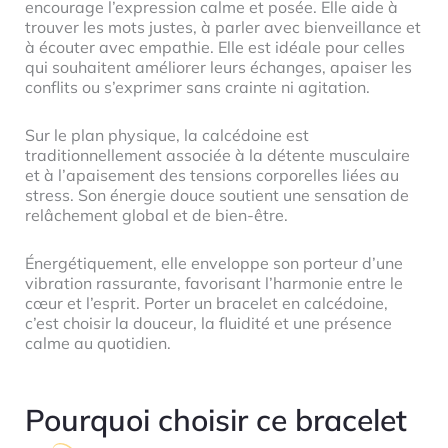
encourage l’expression calme et posée. Elle aide à
trouver les mots justes, à parler avec bienveillance et
à écouter avec empathie. Elle est idéale pour celles
qui souhaitent améliorer leurs échanges, apaiser les
conflits ou s’exprimer sans crainte ni agitation.
Sur le plan physique, la calcédoine est
traditionnellement associée à la détente musculaire
et à l’apaisement des tensions corporelles liées au
stress. Son énergie douce soutient une sensation de
relâchement global et de bien-être.
Énergétiquement, elle enveloppe son porteur d’une
vibration rassurante, favorisant l’harmonie entre le
cœur et l’esprit. Porter un bracelet en calcédoine,
c’est choisir la douceur, la fluidité et une présence
calme au quotidien.
Pourquoi choisir ce bracelet