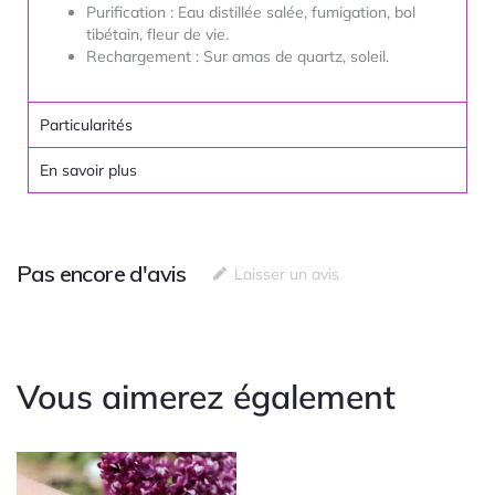
Purification : Eau distillée salée, fumigation, bol
tibétain, fleur de vie.
Rechargement : Sur amas de quartz, soleil.
Particularités
En savoir plus
Pas encore d'avis
Laisser un avis
Vous aimerez également