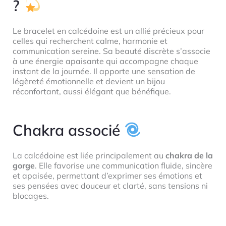
?
Le bracelet en calcédoine est un allié précieux pour
celles qui recherchent calme, harmonie et
communication sereine. Sa beauté discrète s’associe
à une énergie apaisante qui accompagne chaque
instant de la journée. Il apporte une sensation de
légèreté émotionnelle et devient un bijou
réconfortant, aussi élégant que bénéfique.
Chakra associé
La calcédoine est liée principalement au
chakra de la
gorge
. Elle favorise une communication fluide, sincère
et apaisée, permettant d’exprimer ses émotions et
ses pensées avec douceur et clarté, sans tensions ni
blocages.