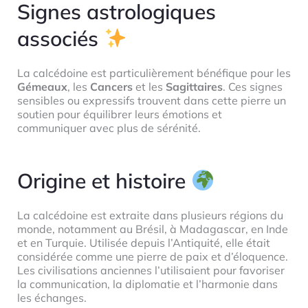
Signes astrologiques
associés
La calcédoine est particulièrement bénéfique pour les
Gémeaux
, les
Cancers
et les
Sagittaires
. Ces signes
sensibles ou expressifs trouvent dans cette pierre un
soutien pour équilibrer leurs émotions et
communiquer avec plus de sérénité.
Origine et histoire
La calcédoine est extraite dans plusieurs régions du
monde, notamment au Brésil, à Madagascar, en Inde
et en Turquie. Utilisée depuis l’Antiquité, elle était
considérée comme une pierre de paix et d’éloquence.
Les civilisations anciennes l’utilisaient pour favoriser
la communication, la diplomatie et l’harmonie dans
les échanges.