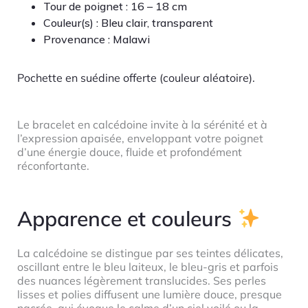
Tour de poignet : 16 – 18 cm
Couleur(s) :
Bleu clair, transparent
Provenance :
Malawi
Pochette en suédine offerte (couleur aléatoire).
Le bracelet en calcédoine invite à la sérénité et à
l’expression apaisée, enveloppant votre poignet
d’une énergie douce, fluide et profondément
réconfortante.
Apparence et couleurs
La calcédoine se distingue par ses teintes délicates,
oscillant entre le bleu laiteux, le bleu-gris et parfois
des nuances légèrement translucides. Ses perles
lisses et polies diffusent une lumière douce, presque