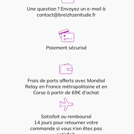
Une question ? Envoyez un e-mail à
contact@breizhzenitude.fr
Paiement sécurisé
Frais de ports offerts avec Mondial
Relay en France métropolitaine et en
Corse à partir de 69€ d'achat
Satisfait ou remboursé
14 jours pour retourner votre
commande si vous n’en êtes pas