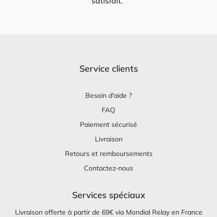
satisfait.
Service clients
Besoin d'aide ?
FAQ
Paiement sécurisé
Livraison
Retours et remboursements
Contactez-nous
Services spéciaux
Livraison offerte à partir de 69€ via Mondial Relay en France