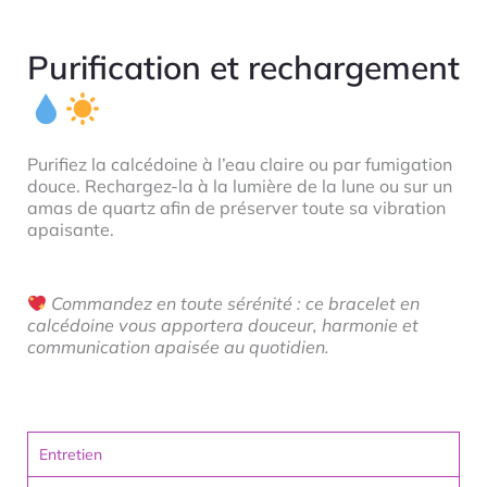
Purification et rechargement
Purifiez la calcédoine à l’eau claire ou par fumigation
douce. Rechargez-la à la lumière de la lune ou sur un
amas de quartz afin de préserver toute sa vibration
apaisante.
Commandez en toute sérénité : ce bracelet en
calcédoine vous apportera douceur, harmonie et
communication apaisée au quotidien.
Entretien