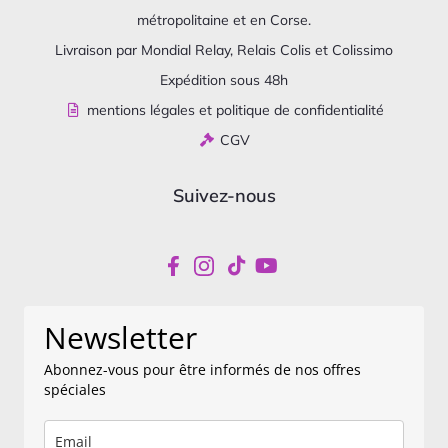
métropolitaine et en Corse.
Livraison par Mondial Relay, Relais Colis et Colissimo
Expédition sous 48h
mentions légales et politique de confidentialité
CGV
Suivez-nous
Newsletter
Abonnez-vous pour être informés de nos offres
spéciales