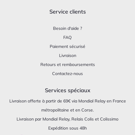
Service clients
Besoin d'aide ?
FAQ
Paiement sécurisé
Livraison
Retours et remboursements
Contactez-nous
Services spéciaux
Livraison offerte à partir de 69€ via Mondial Relay en France
métropolitaine et en Corse.
Livraison par Mondial Relay, Relais Colis et Colissimo
Expédition sous 48h