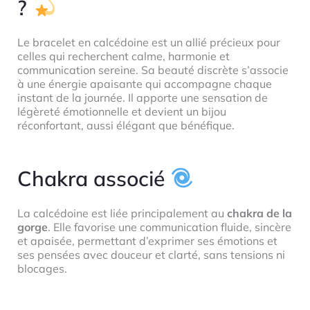
?
Le bracelet en calcédoine est un allié précieux pour
celles qui recherchent calme, harmonie et
communication sereine. Sa beauté discrète s’associe
à une énergie apaisante qui accompagne chaque
instant de la journée. Il apporte une sensation de
légèreté émotionnelle et devient un bijou
réconfortant, aussi élégant que bénéfique.
Chakra associé
La calcédoine est liée principalement au
chakra de la
gorge
. Elle favorise une communication fluide, sincère
et apaisée, permettant d’exprimer ses émotions et
ses pensées avec douceur et clarté, sans tensions ni
blocages.