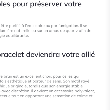
les pour préserver votre
tre purifié à l’eau claire ou par fumigation. Il se
lumière naturelle ou sur un amas de quartz afin de
ie équilibrante.
racelet deviendra votre allié
e brun est un excellent choix pour celles qui
 fois esthétique et porteur de sens. Son motif rayé
ique originale, tandis que son énergie stable
avec discrétion. Il devient un accessoire polyvalent,
tenue tout en apportant une sensation de calme et