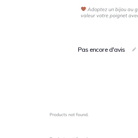
Adoptez un bijou au g
valeur votre poignet avec
Pas encore d'avis
Products not found.