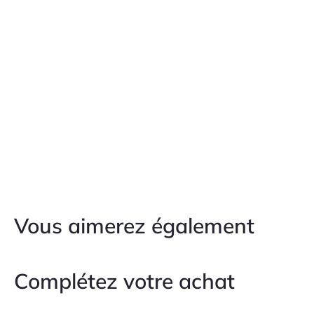
Vous aimerez également
Complétez votre achat