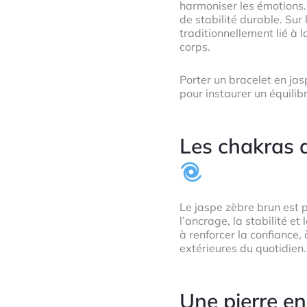
harmoniser les émotions. 
de stabilité durable. Sur
traditionnellement lié à l
corps.
Porter un bracelet en jas
pour instaurer un équili
Les chakras 
Le jaspe zèbre brun est 
l’ancrage, la stabilité et
à renforcer la confiance, 
extérieures du quotidien.
Une pierre en