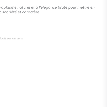
raphisme naturel et à l’élégance brute pour mettre en
 sobriété et caractère.
Laisser un avis