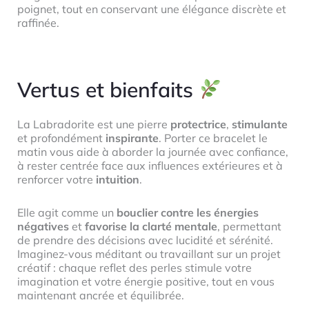
poignet, tout en conservant une élégance discrète et
raffinée.
Vertus et bienfaits
La Labradorite est une pierre
protectrice
,
stimulante
et profondément
inspirante
. Porter ce bracelet le
matin vous aide à aborder la journée avec confiance,
à rester centrée face aux influences extérieures et à
renforcer votre
intuition
.
Elle agit comme un
bouclier contre les énergies
négatives
et
favorise la clarté mentale
, permettant
de prendre des décisions avec lucidité et sérénité.
Imaginez-vous méditant ou travaillant sur un projet
créatif : chaque reflet des perles stimule votre
imagination et votre énergie positive, tout en vous
maintenant ancrée et équilibrée.