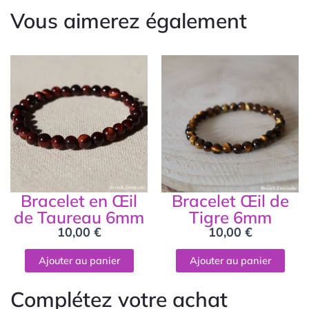
Vous aimerez également
Bracelet en Œil
Bracelet Œil de
de Taureau 6mm
Tigre 6mm
10,00
€
10,00
€
Ajouter au panier
Ajouter au panier
Complétez votre achat