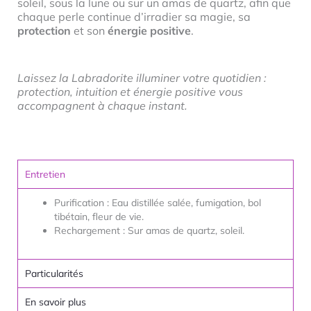
soleil, sous la lune ou sur un amas de quartz, afin que
chaque perle continue d’irradier sa magie, sa
protection
et son
énergie positive
.
Laissez la Labradorite illuminer votre quotidien :
protection, intuition et énergie positive vous
accompagnent à chaque instant.
Entretien
Purification : Eau distillée salée, fumigation, bol
tibétain, fleur de vie.
Rechargement : Sur amas de quartz, soleil.
Particularités
En savoir plus