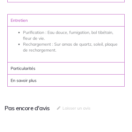
Entretien
Purification : Eau douce, fumigation, bol tibétain,
fleur de vie.
Rechargement : Sur amas de quartz, soleil, plaque
de rechargement.
Particularités
En savoir plus
Pas encore d'avis
Laisser un avis