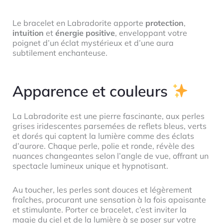
Le bracelet en Labradorite apporte
protection
,
intuition
et
énergie positive
, enveloppant votre
poignet d’un éclat mystérieux et d’une aura
subtilement enchanteuse.
Apparence et couleurs
La Labradorite est une pierre fascinante, aux perles
grises iridescentes parsemées de reflets bleus, verts
et dorés qui captent la lumière comme des éclats
d’aurore. Chaque perle, polie et ronde, révèle des
nuances changeantes selon l’angle de vue, offrant un
spectacle lumineux unique et hypnotisant.
Au toucher, les perles sont douces et légèrement
fraîches, procurant une sensation à la fois apaisante
et stimulante. Porter ce bracelet, c’est inviter la
magie du ciel et de la lumière à se poser sur votre