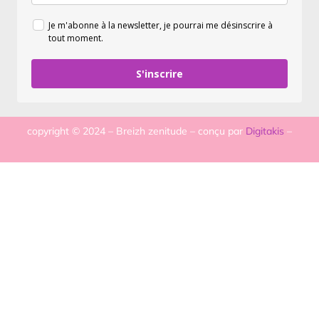
Je m'abonne à la newsletter, je pourrai me désinscrire à
tout moment.
S'inscrire
copyright © 2024 – Breizh zenitude – conçu par
Digitakis
–