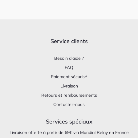
Service clients
Besoin d'aide ?
FAQ
Paiement sécurisé
Livraison
Retours et remboursements
Contactez-nous
Services spéciaux
Livraison offerte à partir de 69€ via Mondial Relay en France