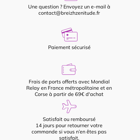
Une question ? Envoyez un e-mail à
contact@breizhzenitude.fr
Paiement sécurisé
Frais de ports offerts avec Mondial
Relay en France métropolitaine et en
Corse à partir de 69€ d'achat
Satisfait ou remboursé
14 jours pour retourner votre
commande si vous n’en êtes pas
satisfait.