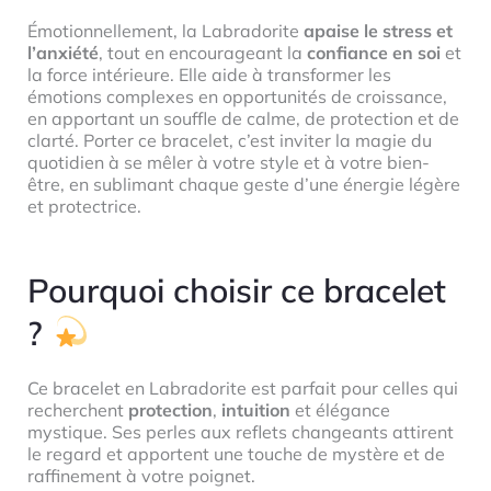
Émotionnellement, la Labradorite
apaise le stress et
l’anxiété
, tout en encourageant la
confiance en soi
et
la force intérieure. Elle aide à transformer les
émotions complexes en opportunités de croissance,
en apportant un souffle de calme, de protection et de
clarté. Porter ce bracelet, c’est inviter la magie du
quotidien à se mêler à votre style et à votre bien-
être, en sublimant chaque geste d’une énergie légère
et protectrice.
Pourquoi choisir ce bracelet
?
Ce bracelet en Labradorite est parfait pour celles qui
recherchent
protection
,
intuition
et élégance
mystique. Ses perles aux reflets changeants attirent
le regard et apportent une touche de mystère et de
raffinement à votre poignet.