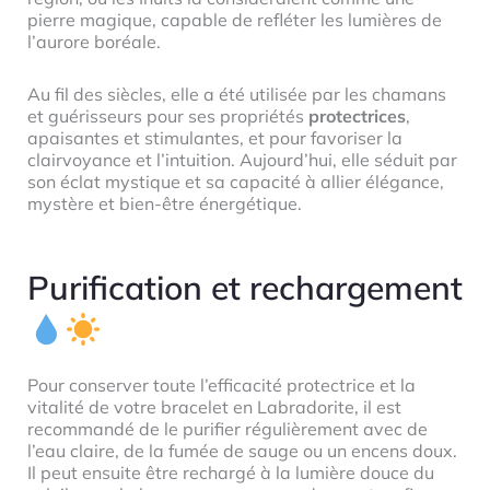
pierre magique, capable de refléter les lumières de
l’aurore boréale.
Au fil des siècles, elle a été utilisée par les chamans
et guérisseurs pour ses propriétés
protectrices
,
apaisantes et stimulantes, et pour favoriser la
clairvoyance et l’intuition. Aujourd’hui, elle séduit par
son éclat mystique et sa capacité à allier élégance,
mystère et bien-être énergétique.
Purification et rechargement
Pour conserver toute l’efficacité protectrice et la
vitalité de votre bracelet en Labradorite, il est
recommandé de le purifier régulièrement avec de
l’eau claire, de la fumée de sauge ou un encens doux.
Il peut ensuite être rechargé à la lumière douce du