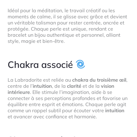
Idéal pour la méditation, le travail créatif ou les
moments de calme, il se glisse avec grâce et devient
un véritable talisman pour rester centrée, ancrée et
protégée. Chaque perle est unique, rendant ce
bracelet un bijou authentique et personnel, alliant
style, magie et bien-être.
Chakra associé
La Labradorite est reliée au
chakra du troisième œil
,
centre de l’
intuition
, de la
clarité
et de la
vision
intérieure
. Elle stimule l’imagination, aide à se
connecter à ses perceptions profondes et favorise un
équilibre entre esprit et émotions. Chaque perle agit
comme un rappel subtil pour écouter votre
intuition
et avancer avec confiance et harmonie.