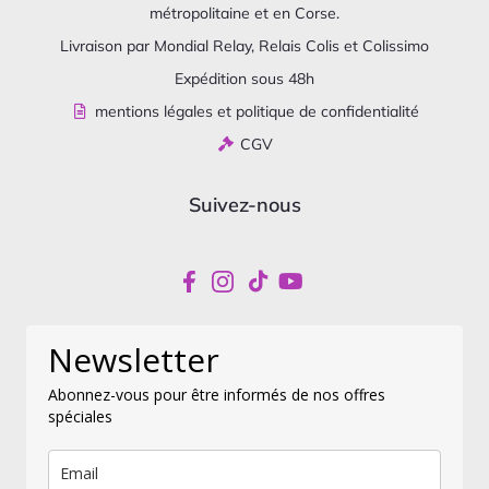
métropolitaine et en Corse.
Livraison par Mondial Relay, Relais Colis et Colissimo
Expédition sous 48h
mentions légales et politique de confidentialité
CGV
Suivez-nous
Newsletter
Abonnez-vous pour être informés de nos offres
spéciales