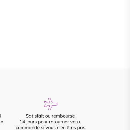
l
Satisfait ou remboursé
en
14 jours pour retourner votre
commande si vous n’en êtes pas