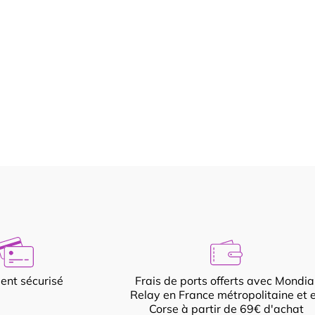
ent sécurisé
Frais de ports offerts avec Mondia
Relay en France métropolitaine et 
Corse à partir de 69€ d'achat