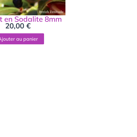
t en Sodalite 8mm
20,00
€
Ajouter au panier