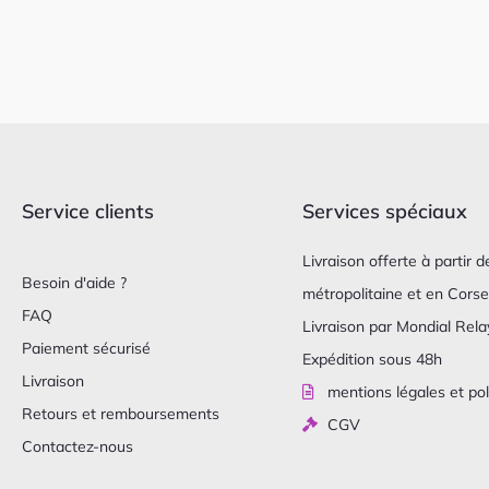
Service clients
Services spéciaux
Livraison offerte à partir
Besoin d'aide ?
métropolitaine et en Corse
FAQ
Livraison par Mondial Relay
Paiement sécurisé
Expédition sous 48h
Livraison
mentions légales et pol
Retours et remboursements
CGV
Contactez-nous