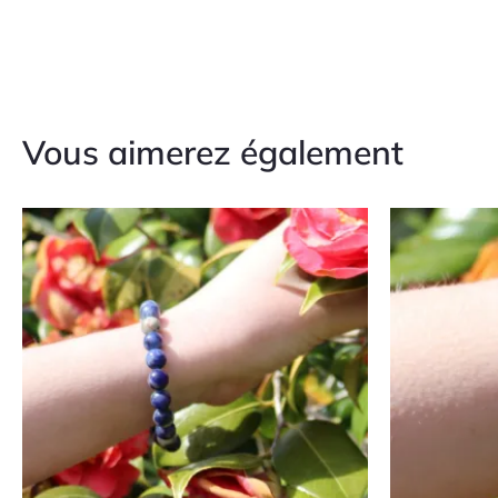
Vous aimerez également