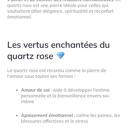
quartz rose est une pierre idéale pour celles qui
souhaitent allier élégance, spiritualité et réconfort
émotionnel.
Les vertus enchantées du
quartz rose
Le quartz rose est reconnu comme la pierre de
l’amour sous toutes ses formes :
Amour de soi
: aide à développer l’estime
personnelle et la bienveillance envers soi-
même
Apaisement émotionnel
: calme les peines, les
blessures affectives et le stress