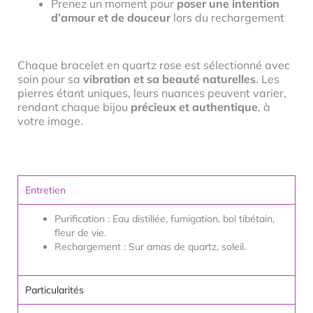
Prenez un moment pour
poser une intention
d’amour et de douceur
lors du rechargement
Chaque bracelet en quartz rose est sélectionné avec
soin pour sa
vibration et sa beauté naturelles
. Les
pierres étant uniques, leurs nuances peuvent varier,
rendant chaque bijou
précieux et authentique
, à
votre image.
Entretien
Purification : Eau distillée, fumigation, bol tibétain,
fleur de vie.
Rechargement : Sur amas de quartz, soleil.
Particularités