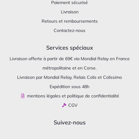
Paiement sécurisé
Livraison
Retours et remboursements
Contactez-nous
Services spéciaux
Livraison offerte à partir de 69€ via Mondial Relay en France
métropolitaine et en Corse.
Livraison par Mondial Relay, Relais Colis et Colissimo
Expédition sous 48h
mentions légales et politique de confidentialité
CGV
Suivez-nous