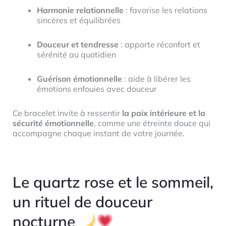
Harmonie relationnelle
: favorise les relations
sincères et équilibrées
Douceur et tendresse
: apporte réconfort et
sérénité au quotidien
Guérison émotionnelle
: aide à libérer les
émotions enfouies avec douceur
Ce bracelet invite à ressentir
la paix intérieure et la
sécurité émotionnelle
, comme une étreinte douce qui
accompagne chaque instant de votre journée.
Le quartz rose et le sommeil,
un rituel de douceur
nocturne