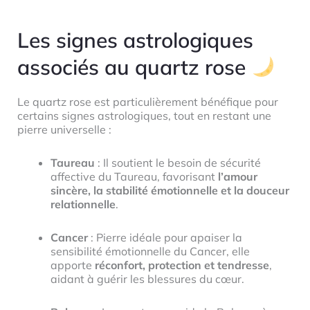
Les signes astrologiques
associés au quartz rose
Le quartz rose est particulièrement bénéfique pour
certains signes astrologiques, tout en restant une
pierre universelle :
Taureau
: Il soutient le besoin de sécurité
affective du Taureau, favorisant
l’amour
sincère, la stabilité émotionnelle et la douceur
relationnelle
.
Cancer
: Pierre idéale pour apaiser la
sensibilité émotionnelle du Cancer, elle
apporte
réconfort, protection et tendresse
,
aidant à guérir les blessures du cœur.