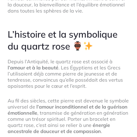
la douceur, la bienveillance et l’équilibre émotionnel
dans toutes les sphères de la vie.
L’histoire et la symbolique
du quartz rose
Depuis l’Antiquité, le quartz rose est associé à
l’amour et à la beauté
. Les Égyptiens et les Grecs
l’utilisaient déjà comme pierre de jeunesse et de
tendresse, convaincus qu’elle possédait des vertus
apaisantes pour le cœur et l’esprit.
Au fil des siècles, cette pierre est devenue le symbole
universel de
l’amour inconditionnel et de la guérison
émotionnelle
, transmise de génération en génération
comme un trésor spirituel. Porter un bracelet en
quartz rose, c’est ainsi se relier à une
énergie
ancestrale de douceur et de compassion
.