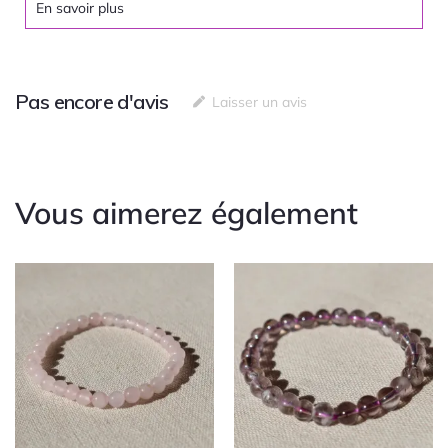
En savoir plus
Pas encore d'avis
Laisser un avis
Vous aimerez également