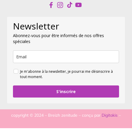
Newsletter
Abonnez-vous pour être informés de nos offres
spéciales
Je m'abonne à la newsletter, je pourrai me désinscrire à
tout moment.
S'inscrire
copyright © 2024 – Breizh zenitude – conçu par
Digitakis
–