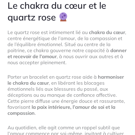
Le chakra du cœur et le
quartz rose
Le quartz rose est intimement lié au
chakra du cœur
,
centre énergétique de l’amour, de la compassion et
de l’équilibre émotionnel. Situé au centre de la
poitrine, ce chakra gouverne notre capacité à
donner
et recevoir de l’amour
, à nous ouvrir aux autres et à
nous accepter pleinement.
Porter un bracelet en quartz rose aide à
harmoniser
le chakra du cœur
, en libérant les blocages
émotionnels liés aux blessures du passé, aux
déceptions ou au manque de confiance affective.
Cette pierre diffuse une énergie douce et rassurante,
favorisant
la paix intérieure, l’amour de soi et la
compassion
.
Au quotidien, elle agit comme un rappel subtil que
l’amour commence par soi-même, invitant à cultiver