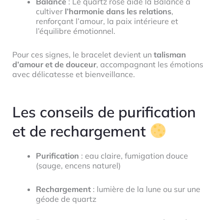
Balance
: Le quartz rose aide la Balance à
cultiver
l’harmonie dans les relations
,
renforçant l’amour, la paix intérieure et
l’équilibre émotionnel.
Pour ces signes, le bracelet devient un
talisman
d’amour et de douceur
, accompagnant les émotions
avec délicatesse et bienveillance.
Les conseils de purification
et de rechargement
Purification
: eau claire, fumigation douce
(sauge, encens naturel)
Rechargement
: lumière de la lune ou sur une
géode de quartz