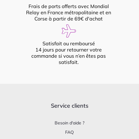
Frais de ports offerts avec Mondial
Relay en France métropolitaine et en
Corse à partir de 69€ d'achat
Satisfait ou remboursé
14 jours pour retourner votre
commande si vous n’en êtes pas
satisfait.
Service clients
Besoin d'aide ?
FAQ