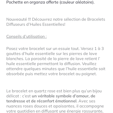
Pochette en organza offerte (couleur aléatoire).
Nouveauté !!! Découvrez notre sélection de Bracelets
Diffuseurs d’Huiles Essentielles!
Conseils d’utilisation :
Posez votre bracelet sur un essuie tout. Versez 1 à 3
gouttes d’huile essentielle sur les pierres de lave
blanches. La porosité de la pierre de lave retient l’
huile essentielle permettant la diffusion. Veuillez
attendre quelques minutes que l’huile essentielle soit
absorbée puis mettez votre bracelet au poignet.
Le bracelet en quartz rose est bien plus qu’un bijou
délicat : c’est
un véritable symbole d’amour, de
tendresse et de réconfort émotionnel
. Avec ses
nuances roses douces et apaisantes, il accompagne
votre quotidien en diffusant une énergie rassurante,