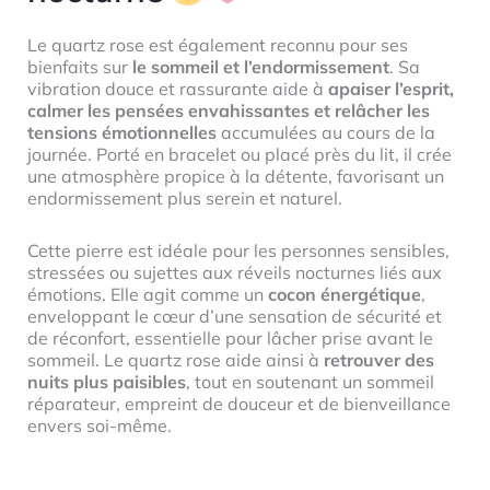
Le quartz rose est également reconnu pour ses
bienfaits sur
le sommeil et l’endormissement
. Sa
vibration douce et rassurante aide à
apaiser l’esprit,
calmer les pensées envahissantes et relâcher les
tensions émotionnelles
accumulées au cours de la
journée. Porté en bracelet ou placé près du lit, il crée
une atmosphère propice à la détente, favorisant un
endormissement plus serein et naturel.
Cette pierre est idéale pour les personnes sensibles,
stressées ou sujettes aux réveils nocturnes liés aux
émotions. Elle agit comme un
cocon énergétique
,
enveloppant le cœur d’une sensation de sécurité et
de réconfort, essentielle pour lâcher prise avant le
sommeil. Le quartz rose aide ainsi à
retrouver des
nuits plus paisibles
, tout en soutenant un sommeil
réparateur, empreint de douceur et de bienveillance
envers soi-même.