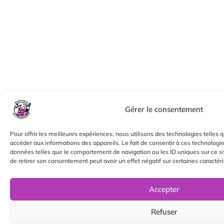
Gérer le consentement
Pour offrir les meilleures expériences, nous utilisons des technologies telles 
accéder aux informations des appareils. Le fait de consentir à ces technologi
données telles que le comportement de navigation ou les ID uniques sur ce sit
de retirer son consentement peut avoir un effet négatif sur certaines caractéri
Accepter
Refuser