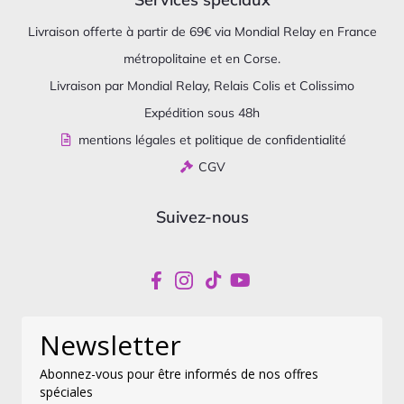
Livraison offerte à partir de 69€ via Mondial Relay en France
métropolitaine et en Corse.
Livraison par Mondial Relay, Relais Colis et Colissimo
Expédition sous 48h
mentions légales et politique de confidentialité
CGV
Suivez-nous
Newsletter
Abonnez-vous pour être informés de nos offres
spéciales