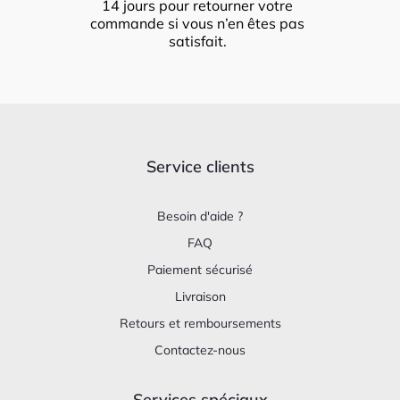
14 jours pour retourner votre
commande si vous n’en êtes pas
satisfait.
Service clients
Besoin d'aide ?
FAQ
Paiement sécurisé
Livraison
Retours et remboursements
Contactez-nous
Services spéciaux