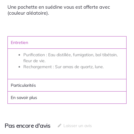
Une pochette en suédine vous est offerte avec
(couleur aléatoire).
Entretien
Purification : Eau distillée, fumigation, bol tibétain,
fleur de vie.
Rechargement : Sur amas de quartz, lune.
Particularités
En savoir plus
Pas encore d'avis
Laisser un avis