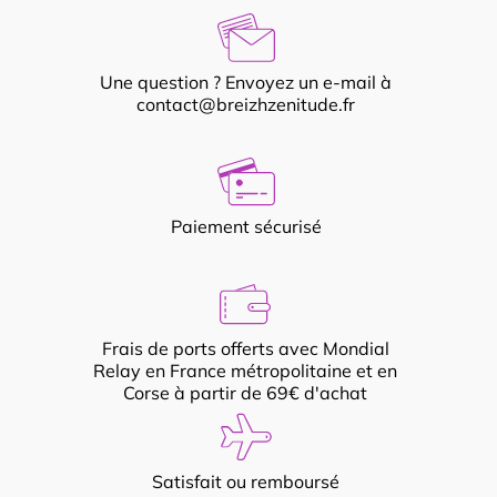
Une question ? Envoyez un e-mail à
contact@breizhzenitude.fr
Paiement sécurisé
Frais de ports offerts avec Mondial
Relay en France métropolitaine et en
Corse à partir de 69€ d'achat
Satisfait ou remboursé