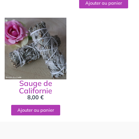
Ajouter au panier
Sauge de
Californie
8,00
€
Ajouter au panier