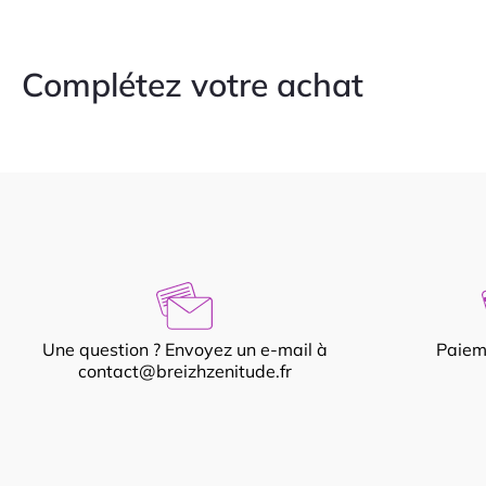
Complétez votre achat
Une question ? Envoyez un e-mail à
Paiem
contact@breizhzenitude.fr