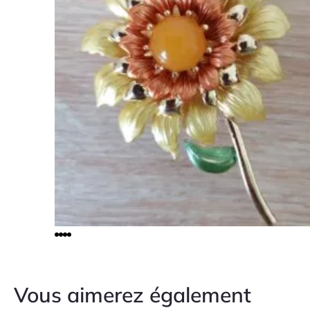
Vous aimerez également