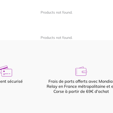
Products not found.
Products not found.
ent sécurisé
Frais de ports offerts avec Mondia
Relay en France métropolitaine et 
Corse à partir de 69€ d'achat