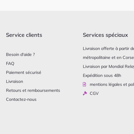
Service clients
Services spéciaux
Livraison offerte à partir
Besoin d'aide ?
métropolitaine et en Corse
FAQ
Livraison par Mondial Relay
Paiement sécurisé
Expédition sous 48h
Livraison
mentions légales et pol
Retours et remboursements
CGV
Contactez-nous