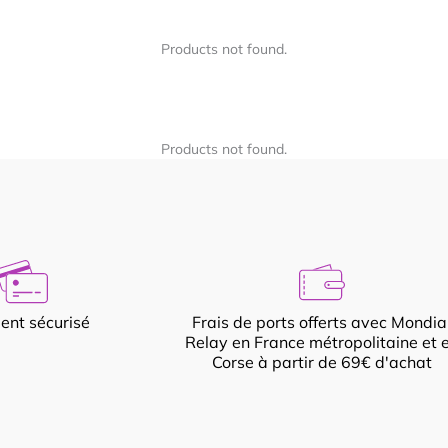
Products not found.
Products not found.
ent sécurisé
Frais de ports offerts avec Mondia
Relay en France métropolitaine et 
Corse à partir de 69€ d'achat