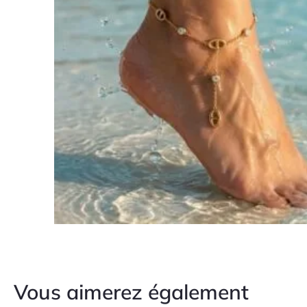
Vous aimerez également