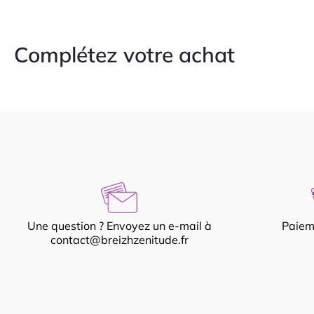
Complétez votre achat
Une question ? Envoyez un e-mail à
Paiem
contact@breizhzenitude.fr