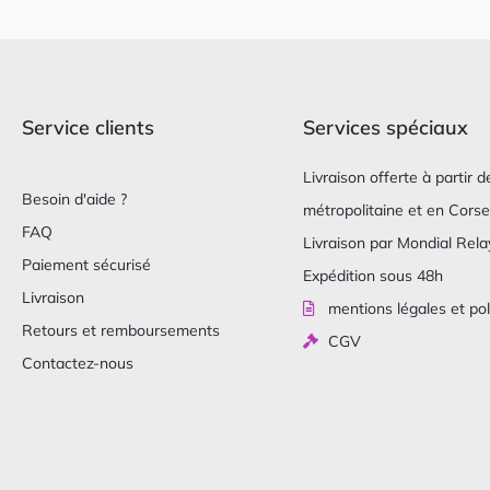
Service clients
Services spéciaux
Livraison offerte à partir
Besoin d'aide ?
métropolitaine et en Corse
FAQ
Livraison par Mondial Relay
Paiement sécurisé
Expédition sous 48h
Livraison
mentions légales et pol
Retours et remboursements
CGV
Contactez-nous