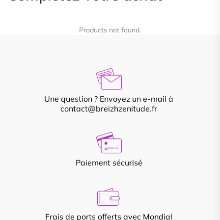
Products not found.
Une question ? Envoyez un e-mail à
contact@breizhzenitude.fr
Paiement sécurisé
Frais de ports offerts avec Mondial