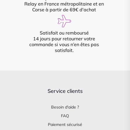
Relay en France métropolitaine et en
Corse à partir de 69€ d'achat
Satisfait ou remboursé
14 jours pour retourner votre
commande si vous n’en êtes pas
satisfait.
Service clients
Besoin d'aide ?
FAQ
Paiement sécurisé