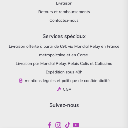
Livraison
Retours et remboursements
Contactez-nous
Services spéciaux
Livraison offerte à partir de 69€ via Mondial Relay en France
métropolitaine et en Corse.
Livraison par Mondial Relay, Relais Colis et Colissimo
Expédition sous 48h
mentions légales et politique de confidentialité
CGV
Suivez-nous