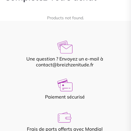
Products not found.
Une question ? Envoyez un e-mail à
contact@breizhzenitude.fr
Paiement sécurisé
Frais de ports offerts avec Mondial