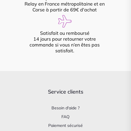
Relay en France métropolitaine et en
Corse à partir de 69€ d'achat
Satisfait ou remboursé
14 jours pour retourner votre
commande si vous n’en êtes pas
satisfait.
Service clients
Besoin d'aide ?
FAQ
Paiement sécurisé