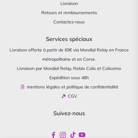
Livraison
Retours et remboursements
Contactez-nous
Services spéciaux
Livraison offerte à partir de 69€ via Mondial Relay en France
métropolitaine et en Corse.
Livraison par Mondial Relay, Relais Colis et Colissimo
Expédition sous 48h
mentions légales et politique de confidentialité
CGV
Suivez-nous