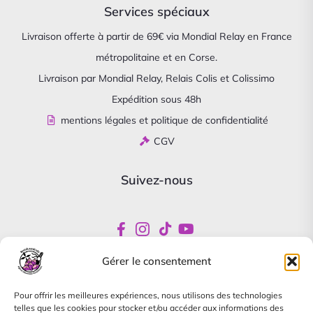
Services spéciaux
Livraison offerte à partir de 69€ via Mondial Relay en France
métropolitaine et en Corse.
Livraison par Mondial Relay, Relais Colis et Colissimo
Expédition sous 48h
mentions légales et politique de confidentialité
CGV
Suivez-nous
Gérer le consentement
Newsletter
Pour offrir les meilleures expériences, nous utilisons des technologies
Abonnez-vous pour être informés de nos offres
telles que les cookies pour stocker et/ou accéder aux informations des