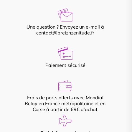
Une question ? Envoyez un e-mail à
contact@breizhzenitude.fr
Paiement sécurisé
Frais de ports offerts avec Mondial
Relay en France métropolitaine et en
Corse à partir de 69€ d'achat