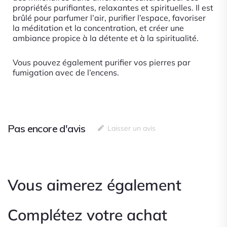
propriétés purifiantes, relaxantes et spirituelles. Il est
brûlé pour parfumer l’air, purifier l’espace, favoriser
la méditation et la concentration, et créer une
ambiance propice à la détente et à la spiritualité.
Vous pouvez également purifier vos pierres par
fumigation avec de l’encens.
Pas encore d'avis
Laisser un avis
Vous aimerez également
Complétez votre achat