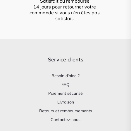
Satisfait ou remboursé
14 jours pour retourner votre
commande si vous n’en êtes pas
satisfait.
Service clients
Besoin d'aide ?
FAQ
Paiement sécurisé
Livraison
Retours et remboursements
Contactez-nous