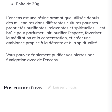
Boîte de 20g
L’encens est une résine aromatique utilisée depuis
des millénaires dans différentes cultures pour ses
propriétés purifiantes, relaxantes et spirituelles. Il est
brûlé pour parfumer l’air, purifier l’espace, favoriser
la méditation et la concentration, et créer une
ambiance propice à la détente et à la spiritualité.
Vous pouvez également purifier vos pierres par
fumigation avec de l’encens.
Pas encore d'avis
Laisser un avis