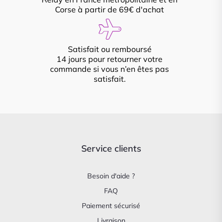
Corse à partir de 69€ d'achat
Satisfait ou remboursé
14 jours pour retourner votre
commande si vous n’en êtes pas
satisfait.
Service clients
Besoin d'aide ?
FAQ
Paiement sécurisé
Livraison