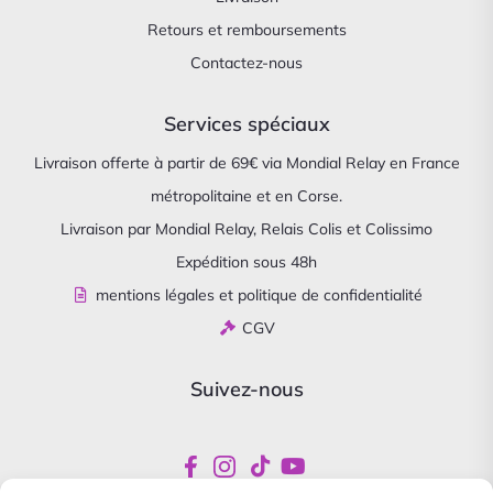
Retours et remboursements
Contactez-nous
Services spéciaux
Livraison offerte à partir de 69€ via Mondial Relay en France
métropolitaine et en Corse.
Livraison par Mondial Relay, Relais Colis et Colissimo
Expédition sous 48h
mentions légales et politique de confidentialité
CGV
Suivez-nous