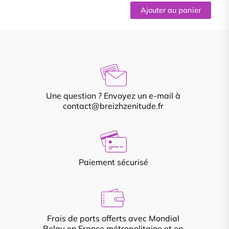
Ajouter au panier
Une question ? Envoyez un e-mail à
contact@breizhzenitude.fr
Paiement sécurisé
Frais de ports offerts avec Mondial
Relay en France métropolitaine et en