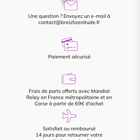
Une question ? Envoyez un e-mail à
contact@breizhzenitude.fr
Paiement sécurisé
Frais de ports offerts avec Mondial
Relay en France métropolitaine et en
Corse à partir de 69€ d'achat
Satisfait ou remboursé
14 jours pour retourner votre