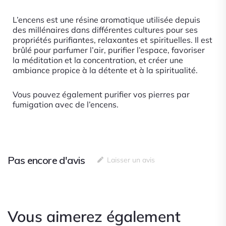
L’encens est une résine aromatique utilisée depuis
des millénaires dans différentes cultures pour ses
propriétés purifiantes, relaxantes et spirituelles. Il est
brûlé pour parfumer l’air, purifier l’espace, favoriser
la méditation et la concentration, et créer une
ambiance propice à la détente et à la spiritualité.
Vous pouvez également purifier vos pierres par
fumigation avec de l’encens.
Pas encore d'avis
Laisser un avis
Vous aimerez également