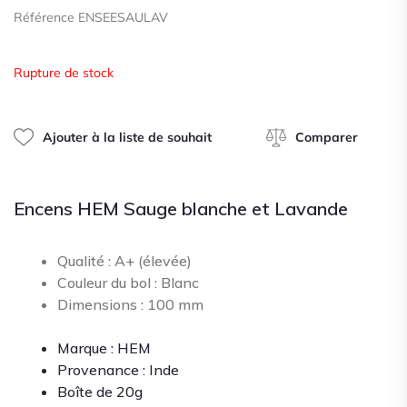
0
Référence ENSEESAULAV
sur
5
Rupture de stock
Ajouter à la liste de souhait
Comparer
Encens HEM Sauge blanche et Lavande
Qualité : A+ (élevée)
Couleur du bol : Blanc
Dimensions : 100 mm
Marque : HEM
Provenance : Inde
Boîte de 20g