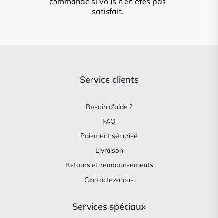
commande si vous n’en êtes pas
satisfait.
Service clients
Besoin d'aide ?
FAQ
Paiement sécurisé
Livraison
Retours et remboursements
Contactez-nous
Services spéciaux