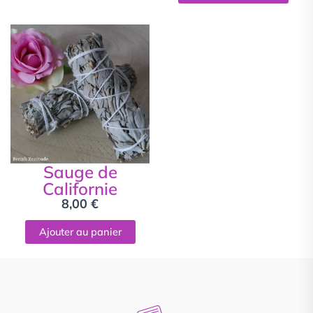
Sauge de
Californie
8,00
€
Ajouter au panier