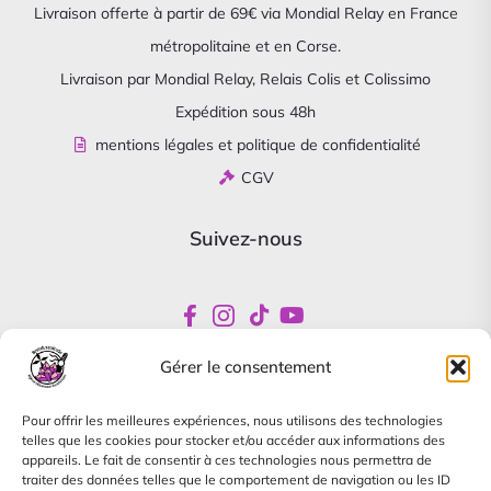
Livraison offerte à partir de 69€ via Mondial Relay en France
métropolitaine et en Corse.
Livraison par Mondial Relay, Relais Colis et Colissimo
Expédition sous 48h
mentions légales et politique de confidentialité
CGV
Suivez-nous
Gérer le consentement
Newsletter
Pour offrir les meilleures expériences, nous utilisons des technologies
Abonnez-vous pour être informés de nos offres
telles que les cookies pour stocker et/ou accéder aux informations des
spéciales
appareils. Le fait de consentir à ces technologies nous permettra de
traiter des données telles que le comportement de navigation ou les ID