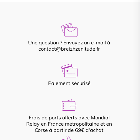
Une question ? Envoyez un e-mail à
contact@breizhzenitude.fr
Paiement sécurisé
Frais de ports offerts avec Mondial
Relay en France métropolitaine et en
Corse à partir de 69€ d'achat