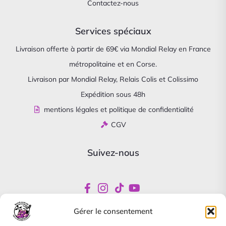
Contactez-nous
Services spéciaux
Livraison offerte à partir de 69€ via Mondial Relay en France
métropolitaine et en Corse.
Livraison par Mondial Relay, Relais Colis et Colissimo
Expédition sous 48h
mentions légales et politique de confidentialité
CGV
Suivez-nous
Gérer le consentement
Newsletter