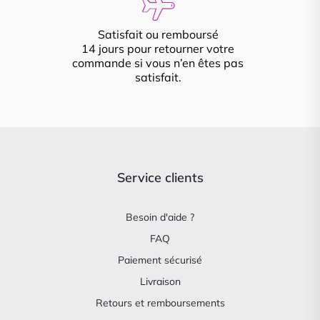
Satisfait ou remboursé
14 jours pour retourner votre
commande si vous n’en êtes pas
satisfait.
Service clients
Besoin d'aide ?
FAQ
Paiement sécurisé
Livraison
Retours et remboursements