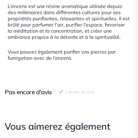
L’encens est une résine aromatique utilisée depuis
des millénaires dans différentes cultures pour ses
propriétés purifiantes, relaxantes et spirituelles. Il est
brûlé pour parfumer l’air, purifier l’espace, favoriser
la méditation et la concentration, et créer une
ambiance propice à la détente et à la spiritualité.
Vous pouvez également purifier vos pierres par
fumigation avec de l’encens.
Pas encore d'avis
Laisser un avis
Vous aimerez également