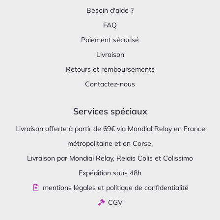
Besoin d'aide ?
FAQ
Paiement sécurisé
Livraison
Retours et remboursements
Contactez-nous
Services spéciaux
Livraison offerte à partir de 69€ via Mondial Relay en France
métropolitaine et en Corse.
Livraison par Mondial Relay, Relais Colis et Colissimo
Expédition sous 48h
mentions légales et politique de confidentialité
CGV