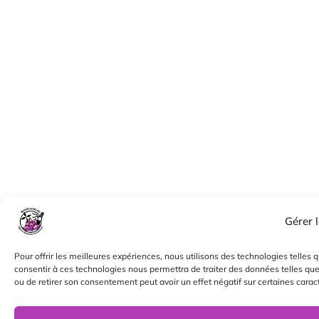
Gérer 
Pour offrir les meilleures expériences, nous utilisons des technologies telles 
consentir à ces technologies nous permettra de traiter des données telles que
ou de retirer son consentement peut avoir un effet négatif sur certaines caract