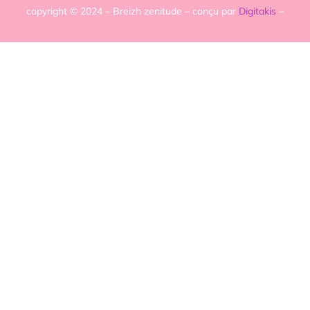
copyright © 2024 – Breizh zenitude – conçu par
Digitakis
–