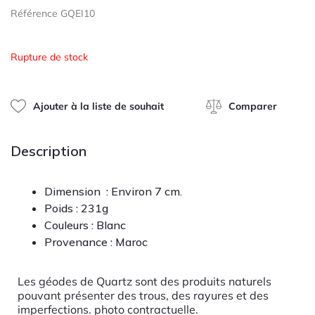
0
Référence GQEI10
sur
5
Rupture de stock
Ajouter à la liste de souhait
Comparer
Description
Dimension : Environ 7 cm.
Poids : 231g
Couleurs : Blanc
Provenance : Maroc
Les géodes de Quartz sont des produits naturels
pouvant présenter des trous, des rayures et des
imperfections. photo contractuelle.