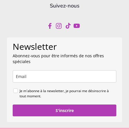
Suivez-nous
Newsletter
Abonnez-vous pour être informés de nos offres
spéciales
Je m'abonne à la newsletter, je pourrai me désinscrire à
tout moment.
S'inscrire