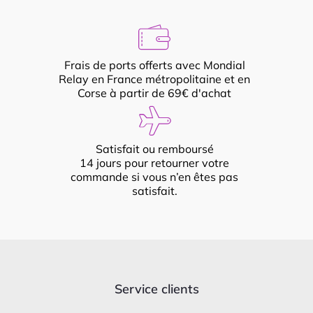
Frais de ports offerts avec Mondial
Relay en France métropolitaine et en
Corse à partir de 69€ d'achat
Satisfait ou remboursé
14 jours pour retourner votre
commande si vous n’en êtes pas
satisfait.
Service clients