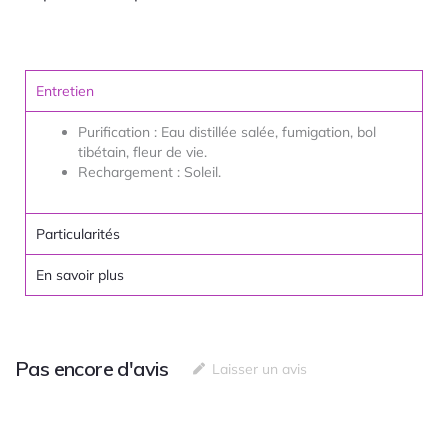
Entretien
Purification : Eau distillée salée, fumigation, bol
tibétain, fleur de vie.
Rechargement : Soleil.
Particularités
En savoir plus
Pas encore d'avis
Laisser un avis