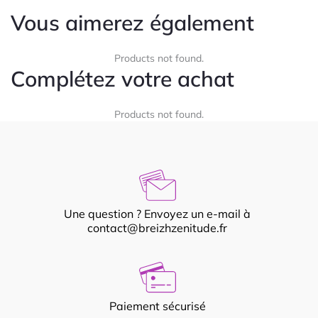
Vous aimerez également
Products not found.
Complétez votre achat
Products not found.
Une question ? Envoyez un e-mail à
contact@breizhzenitude.fr
Paiement sécurisé