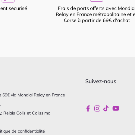
ent sécurisé
Frais de ports offerts avec Mondia
Relay en France métropolitaine et 
Corse à partir de 69€ d'achat
Suivez-nous
 de 69€ via Mondial Relay en France
.
, Relais Colis et Colissimo
itique de confidentialité