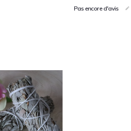
Pas encore d'avis