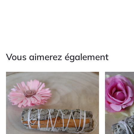
Vous aimerez également