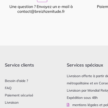
Une question ? Envoyez un e-mail à
Paiem
contact@breizhzenitude.fr
Service clients
Services spéciaux
Livraison offerte à partir
Besoin d'aide ?
métropolitaine et en Corse
FAQ
Livraison par Mondial Relay
Paiement sécurisé
Expédition sous 48h
Livraison
mentions légales et pol