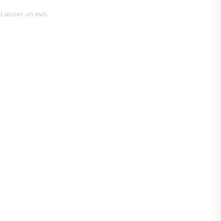
Laisser un avis