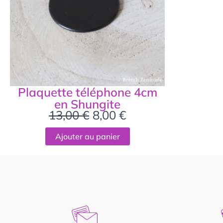
Plaquette téléphone 4cm
en Shungite
13,00
€
8,00
€
Ajouter au panier