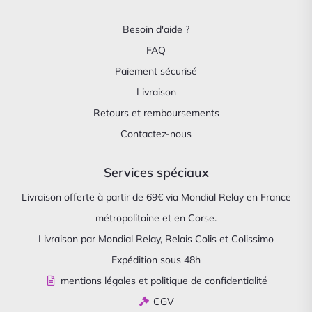
Besoin d'aide ?
FAQ
Paiement sécurisé
Livraison
Retours et remboursements
Contactez-nous
Services spéciaux
Livraison offerte à partir de 69€ via Mondial Relay en France
métropolitaine et en Corse.
Livraison par Mondial Relay, Relais Colis et Colissimo
Expédition sous 48h
mentions légales et politique de confidentialité
CGV