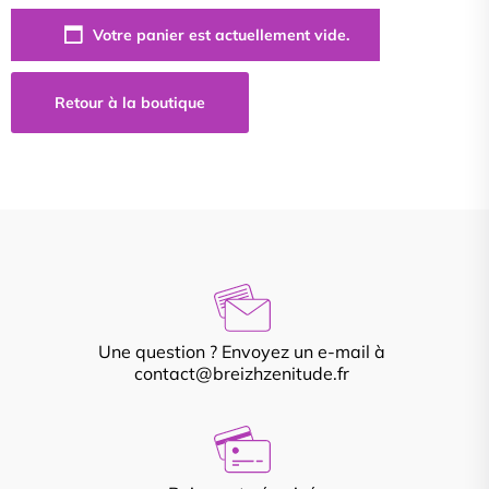
Votre panier est actuellement vide.
Retour à la boutique
Une question ? Envoyez un e-mail à
contact@breizhzenitude.fr