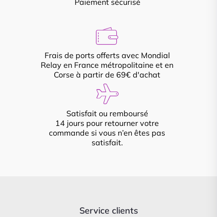
Paiement sécurisé
Frais de ports offerts avec Mondial
Relay en France métropolitaine et en
Corse à partir de 69€ d'achat
Satisfait ou remboursé
14 jours pour retourner votre
commande si vous n’en êtes pas
satisfait.
Service clients